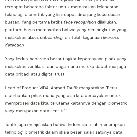
terdapat beberapa faktor untuk memastikan kelancaran
teknologi biometrik yang kini dapat ditunjang kecerdasan
buatan. Yang pertama ketika
face recognition
dilakukan,
platform harus memastikan bahwa yang bersangkutan yang
melakukan akses
onboarding
, disitulah kegunaan
liveness
detection.
Yang kedua, seberapa besar tingkat kepercayaan pihak yang
melakukan verifikasi, dan bagaimana mereka dapat menjaga
data pribadi atau digital trust.
Head of Product VIDA, Ahmad Taufik mengatakan "Perlu
diperhatikan pihak mana yang bisa kita percayakan untuk
memproses data kita, terutama kaitannya dengan biometrik
yang merupakan data sensitif."
Taufik juga menjelaskan bahwa Indonesia telah menerapkan
teknologi biometrik dalam skala besar, salah satunya data