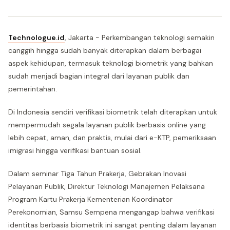
Technologue.id
, Jakarta - Perkembangan teknologi semakin
canggih hingga sudah banyak diterapkan dalam berbagai
aspek kehidupan, termasuk teknologi biometrik yang bahkan
sudah menjadi bagian integral dari layanan publik dan
pemerintahan.
Di Indonesia sendiri verifikasi biometrik telah diterapkan untuk
mempermudah segala layanan publik berbasis online yang
lebih cepat, aman, dan praktis, mulai dari e-KTP, pemeriksaan
imigrasi hingga verifikasi bantuan sosial.
Dalam seminar Tiga Tahun Prakerja, Gebrakan Inovasi
Pelayanan Publik, Direktur Teknologi Manajemen Pelaksana
Program Kartu Prakerja Kementerian Koordinator
Perekonomian, Samsu Sempena mengangap bahwa verifikasi
identitas berbasis biometrik ini sangat penting dalam layanan