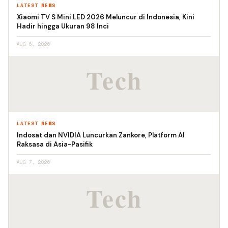
LATEST NEWS
Xiaomi TV S Mini LED 2026 Meluncur di Indonesia, Kini
Hadir hingga Ukuran 98 Inci
AUG 6, 2026
LATEST NEWS
Indosat dan NVIDIA Luncurkan Zankore, Platform AI
Raksasa di Asia-Pasifik
AUG 7, 2026