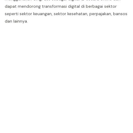
dapat mendorong transformasi digital di berbagai sektor
seperti sektor keuangan, sektor kesehatan, perpajakan, bansos
dan lainnya.