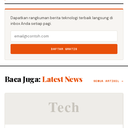
Dapatkan rangkuman berita teknologi terbaik langsung di
inbox Anda setiap pagi.
DAFTAR GRATIS
Baca Juga:
Latest News
SEMUA ARTIKEL →