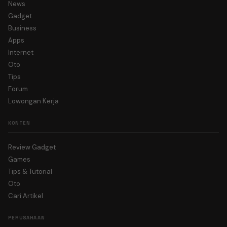
News
Gadget
Business
Apps
Internet
Oto
Tips
Forum
Lowongan Kerja
KONTEN
Review Gadget
Games
Tips & Tutorial
Oto
Cari Artikel
PERUSAHAAN