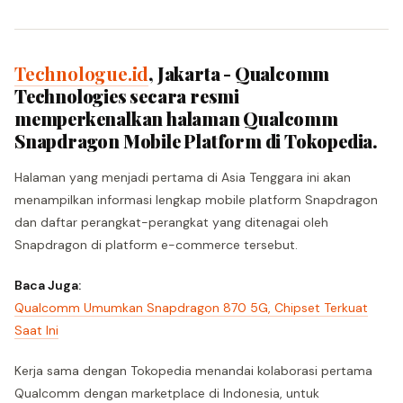
Technologue.id
, Jakarta - Qualcomm
Technologies secara resmi
memperkenalkan halaman Qualcomm
Snapdragon Mobile Platform di Tokopedia.
Halaman yang menjadi pertama di Asia Tenggara ini akan
menampilkan informasi lengkap mobile platform Snapdragon
dan daftar perangkat-perangkat yang ditenagai oleh
Snapdragon di platform e-commerce tersebut.
Baca Juga:
Qualcomm Umumkan Snapdragon 870 5G, Chipset Terkuat
Saat Ini
Kerja sama dengan Tokopedia menandai kolaborasi pertama
Qualcomm dengan marketplace di Indonesia, untuk