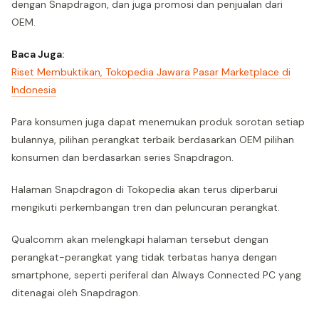
dengan Snapdragon, dan juga promosi dan penjualan dari
OEM.
Baca Juga:
Riset Membuktikan, Tokopedia Jawara Pasar Marketplace di
Indonesia
Para konsumen juga dapat menemukan produk sorotan setiap
bulannya, pilihan perangkat terbaik berdasarkan OEM pilihan
konsumen dan berdasarkan series Snapdragon.
Halaman Snapdragon di Tokopedia akan terus diperbarui
mengikuti perkembangan tren dan peluncuran perangkat.
Qualcomm akan melengkapi halaman tersebut dengan
perangkat-perangkat yang tidak terbatas hanya dengan
smartphone, seperti periferal dan Always Connected PC yang
ditenagai oleh Snapdragon.