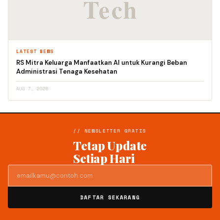
LATEST NEWS
RS Mitra Keluarga Manfaatkan AI untuk Kurangi Beban
Administrasi Tenaga Kesehatan
AUG 7, 2026
// NEWSLETTER GRATIS
Tetap Update
Setiap Hari
DAFTAR SEKARANG