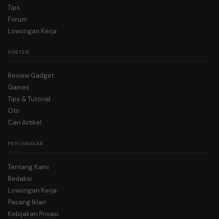
Tips
Forum
Lowongan Kerja
KONTEN
Review Gadget
Games
Tips & Tutorial
Oto
Cari Artikel
PERUSAHAAN
Tentang Kami
Redaksi
Lowongan Kerja
Pasang Iklan
Kebijakan Privasi