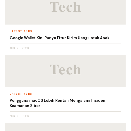
LATEST NEWS
Google Wallet Kini Punya Fitur Kirim Uang untuk Anak
AUG 7, 2026
LATEST NEWS
Pengguna macOS Lebih Rentan Mengalami Insiden
Keamanan Siber
AUG 7, 2026