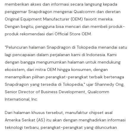
memberikan akses dan informasi secara langsung kepada
penggemar Snapdragon mengenai Qualcomm dan deretan
Original Equipment Manufacturer (OEM) favorit mereka.
Dengan begitu, pengguna bisa mencari dan membeli produk-
produk rekomendasi dari Official Store OEM.
"Peluncuran halaman Snapdragon di Tokopedia menandai satu
lagi pencapaian dalam perjalanan kami di Indonesia. Kami
dengan bangga mengumumkan halaman untuk mendukung
ekosistem, dari mitra OEM hingga konsumen, dengan
menampilkan pilihan perangkat-perangkat terbaik bertenaga
Snapdragon yang tersedia di Tokopedia," ujar Shannedy Ong,
Senior Director of Business Development, Qualcomm
International, Inc.
Dari halaman khusus tersebut, manufaktur chipset asal
Amerika Serikat (AS) itu akan dengan menghadirkan informasi
teknologi terbaru, perangkat-perangkat yang diluncurkan