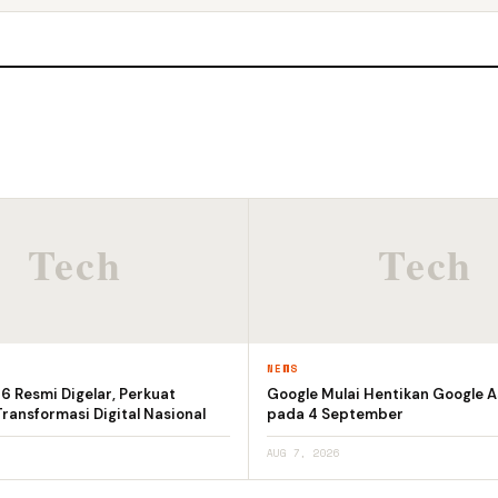
NEWS
 Resmi Digelar, Perkuat
Google Mulai Hentikan Google A
ransformasi Digital Nasional
pada 4 September
AUG 7, 2026