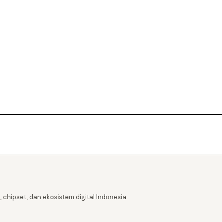
 chipset, dan ekosistem digital Indonesia.