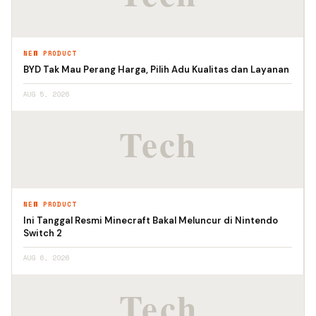
NEW PRODUCT
BYD Tak Mau Perang Harga, Pilih Adu Kualitas dan Layanan
AUG 5, 2026
NEW PRODUCT
Ini Tanggal Resmi Minecraft Bakal Meluncur di Nintendo
Switch 2
AUG 6, 2026