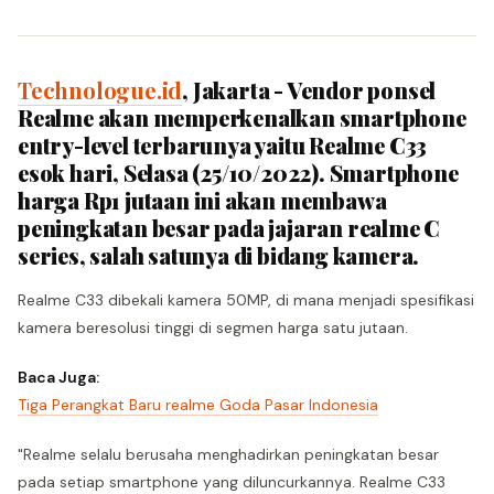
Technologue.id
, Jakarta - Vendor ponsel
Realme akan memperkenalkan smartphone
entry-level terbarunya yaitu Realme C33
esok hari, Selasa (25/10/2022). Smartphone
harga Rp1 jutaan ini akan membawa
peningkatan besar pada jajaran realme C
series, salah satunya di bidang kamera.
Realme C33 dibekali kamera 50MP, di mana menjadi spesifikasi
kamera beresolusi tinggi di segmen harga satu jutaan.
Baca Juga:
Tiga Perangkat Baru realme Goda Pasar Indonesia
"Realme selalu berusaha menghadirkan peningkatan besar
pada setiap smartphone yang diluncurkannya. Realme C33