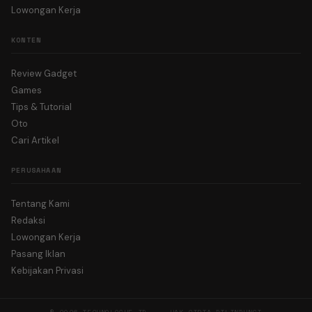
Lowongan Kerja
KONTEN
Review Gadget
Games
Tips & Tutorial
Oto
Cari Artikel
PERUSAHAAN
Tentang Kami
Redaksi
Lowongan Kerja
Pasang Iklan
Kebijakan Privasi