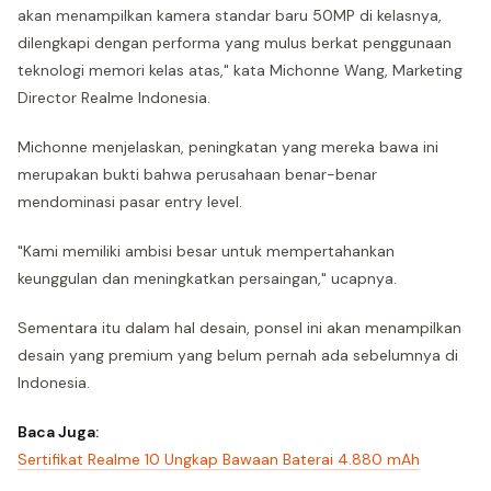
akan menampilkan kamera standar baru 50MP di kelasnya,
dilengkapi dengan performa yang mulus berkat penggunaan
teknologi memori kelas atas," kata Michonne Wang, Marketing
Director Realme Indonesia.
Michonne menjelaskan, peningkatan yang mereka bawa ini
merupakan bukti bahwa perusahaan benar-benar
mendominasi pasar entry level.
"Kami memiliki ambisi besar untuk mempertahankan
keunggulan dan meningkatkan persaingan," ucapnya.
Sementara itu dalam hal desain, ponsel ini akan menampilkan
desain yang premium yang belum pernah ada sebelumnya di
Indonesia.
Baca Juga:
Sertifikat Realme 10 Ungkap Bawaan Baterai 4.880 mAh