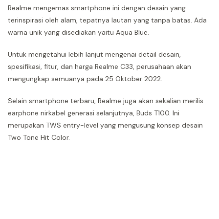
Realme mengemas smartphone ini dengan desain yang
terinspirasi oleh alam, tepatnya lautan yang tanpa batas. Ada
warna unik yang disediakan yaitu Aqua Blue.
Untuk mengetahui lebih lanjut mengenai detail desain,
spesifikasi, fitur, dan harga Realme C33, perusahaan akan
mengungkap semuanya pada 25 Oktober 2022.
Selain smartphone terbaru, Realme juga akan sekalian merilis
earphone nirkabel generasi selanjutnya, Buds T100. Ini
merupakan TWS entry-level yang mengusung konsep desain
Two Tone Hit Color.