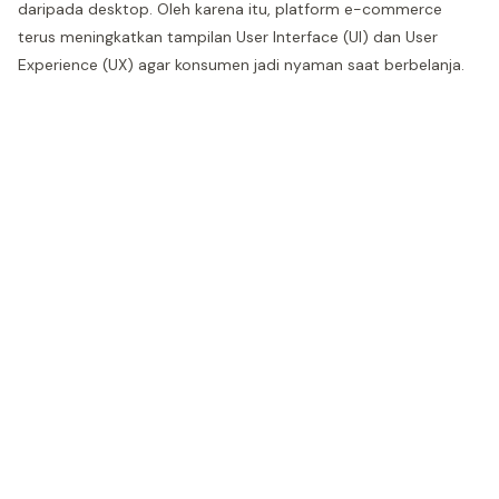
daripada desktop. Oleh karena itu, platform e-commerce
terus meningkatkan tampilan User Interface (UI) dan User
Experience (UX) agar konsumen jadi nyaman saat berbelanja.