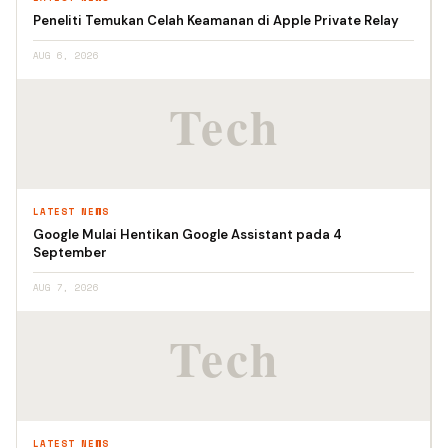
Peneliti Temukan Celah Keamanan di Apple Private Relay
AUG 6, 2026
LATEST NEWS
Google Mulai Hentikan Google Assistant pada 4
September
AUG 7, 2026
LATEST NEWS