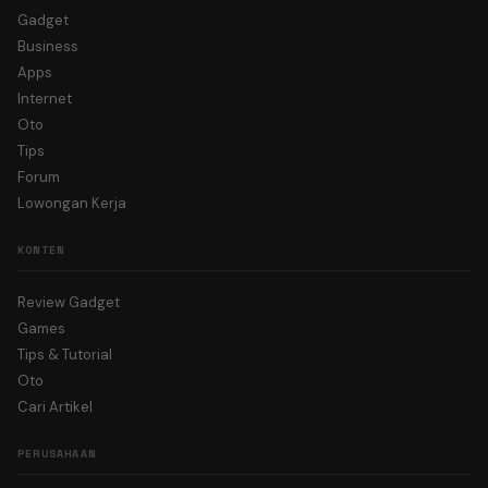
Gadget
Business
Apps
Internet
Oto
Tips
Forum
Lowongan Kerja
KONTEN
Review Gadget
Games
Tips & Tutorial
Oto
Cari Artikel
PERUSAHAAN