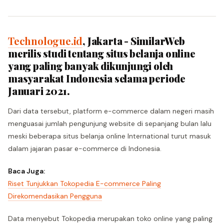
Technologue.id
, Jakarta - SimilarWeb
merilis studi tentang situs belanja online
yang paling banyak dikunjungi oleh
masyarakat Indonesia selama periode
Januari 2021.
Dari data tersebut, platform e-commerce dalam negeri masih
menguasai jumlah pengunjung website di sepanjang bulan lalu
meski beberapa situs belanja online International turut masuk
dalam jajaran pasar e-commerce di Indonesia.
Baca Juga:
Riset Tunjukkan Tokopedia E-commerce Paling
Direkomendasikan Pengguna
Data menyebut Tokopedia merupakan toko online yang paling