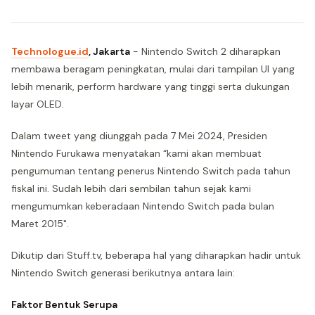
Technologue.id
, Jakarta
- Nintendo Switch 2 diharapkan
membawa beragam peningkatan, mulai dari tampilan UI yang
lebih menarik, perform hardware yang tinggi serta dukungan
layar OLED.
Dalam tweet yang diunggah pada 7 Mei 2024, Presiden
Nintendo Furukawa menyatakan “kami akan membuat
pengumuman tentang penerus Nintendo Switch pada tahun
fiskal ini. Sudah lebih dari sembilan tahun sejak kami
mengumumkan keberadaan Nintendo Switch pada bulan
Maret 2015".
Dikutip dari Stuff.tv, beberapa hal yang diharapkan hadir untuk
Nintendo Switch generasi berikutnya antara lain:
Faktor Bentuk Serupa