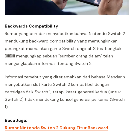
Backwards Compatibility
Rumor yang beredar menyebutkan bahwa Nintendo Switch 2
mendukung backward compatibility yang memungkinkan
perangkat memainkan game Switch original. Situs Tiongkok
BiliBili mengungkap sebuah "sumber orang dalam" telah
mengungkapkan informasi tentang Switch 2.
Informasi tersebut yang diterjemahkan dari bahasa Mandarin
menyebutkan slot kartu Switch 2 kompatibel dengan
cartridges fisik Switch 1, tetapi kaset generasi kedua (untuk
Switch 2) tidak mendukung konsol generasi pertama (Switch
1).
Baca Juga:
Rumor Nintendo Switch 2 Dukung Fitur Backward