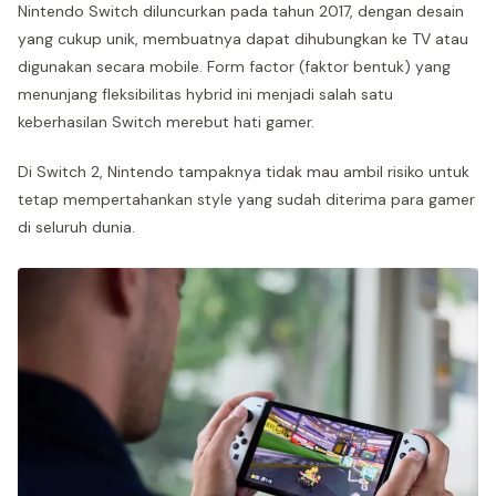
Nintendo Switch diluncurkan pada tahun 2017, dengan desain
yang cukup unik, membuatnya dapat dihubungkan ke TV atau
digunakan secara mobile. Form factor (faktor bentuk) yang
menunjang fleksibilitas hybrid ini menjadi salah satu
keberhasilan Switch merebut hati gamer.
Di Switch 2, Nintendo tampaknya tidak mau ambil risiko untuk
tetap mempertahankan style yang sudah diterima para gamer
di seluruh dunia.