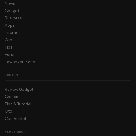
News
Gadget
Business
Apps
Internet
Oto
Tips
Forum
Lowongan Kerja
KONTEN
Review Gadget
Games
Tips & Tutorial
Oto
Cari Artikel
PERUSAHAAN