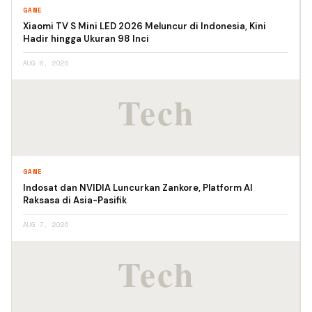
GAME
Xiaomi TV S Mini LED 2026 Meluncur di Indonesia, Kini
Hadir hingga Ukuran 98 Inci
AUG 6, 2026
GAME
Indosat dan NVIDIA Luncurkan Zankore, Platform AI
Raksasa di Asia-Pasifik
AUG 7, 2026