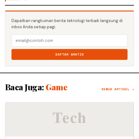
Dapatkan rangkuman berita teknologi terbaik langsung di
inbox Anda setiap pagi.
DAFTAR GRATIS
Baca Juga:
Game
SEMUA ARTIKEL →