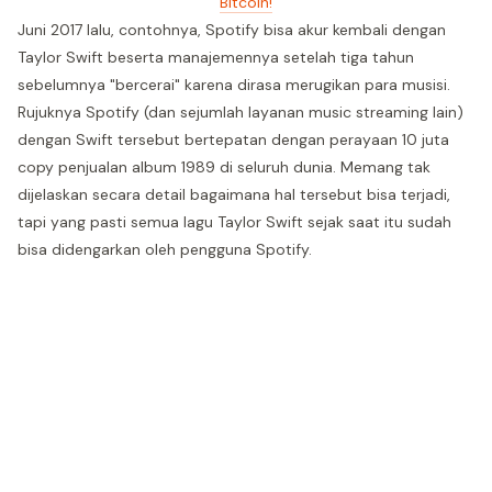
Bitcoin!
Juni 2017 lalu, contohnya, Spotify bisa akur kembali dengan
Taylor Swift beserta manajemennya setelah tiga tahun
sebelumnya "bercerai" karena dirasa merugikan para musisi.
Rujuknya Spotify (dan sejumlah layanan music streaming lain)
dengan Swift tersebut bertepatan dengan perayaan 10 juta
copy penjualan album 1989 di seluruh dunia. Memang tak
dijelaskan secara detail bagaimana hal tersebut bisa terjadi,
tapi yang pasti semua lagu Taylor Swift sejak saat itu sudah
bisa didengarkan oleh pengguna Spotify.