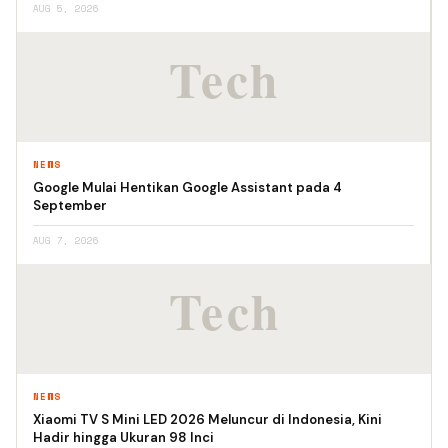
AUG 5, 2026
NEWS
Google Mulai Hentikan Google Assistant pada 4
September
AUG 7, 2026
NEWS
Xiaomi TV S Mini LED 2026 Meluncur di Indonesia, Kini
Hadir hingga Ukuran 98 Inci