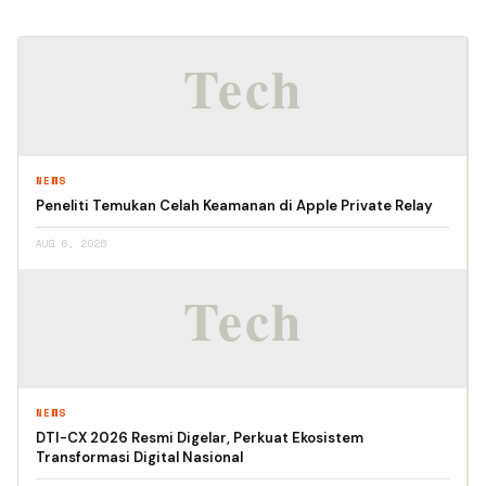
NEWS
Peneliti Temukan Celah Keamanan di Apple Private Relay
AUG 6, 2026
NEWS
DTI-CX 2026 Resmi Digelar, Perkuat Ekosistem
Transformasi Digital Nasional