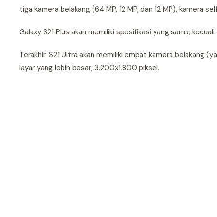
tiga kamera belakang (64 MP, 12 MP, dan 12 MP), kamera se
Galaxy S21 Plus akan memiliki spesifikasi yang sama, kecuali
Terakhir, S21 Ultra akan memiliki empat kamera belakang (ya
layar yang lebih besar, 3.200x1.800 piksel.