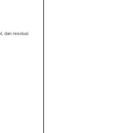
, dan resolusi