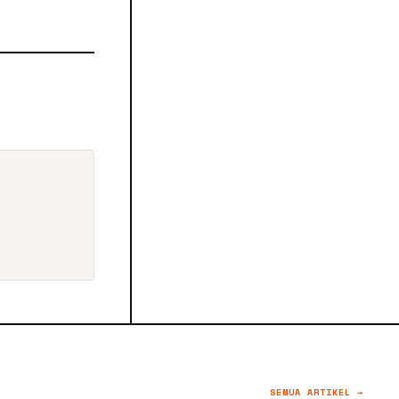
SEMUA ARTIKEL →