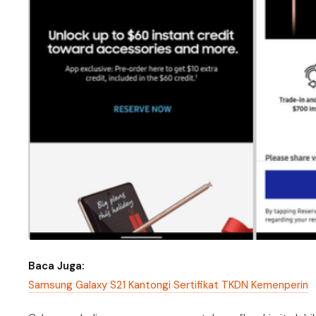
Baca Juga:
Samsung Galaxy S21 Kantongi Sertifikat TKDN Kemenperin