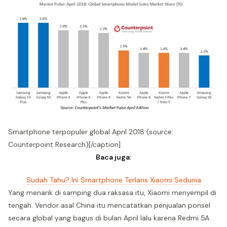
Smartphone terpopuler global April 2018 (source:
Counterpoint Research)[/caption]
Baca juga:
Sudah Tahu? Ini Smartphone Terlaris Xiaomi Sedunia
Yang menarik di samping dua raksasa itu, Xiaomi menyempil di
tengah. Vendor asal China itu mencatatkan penjualan ponsel
secara global yang bagus di bulan April lalu karena Redmi 5A