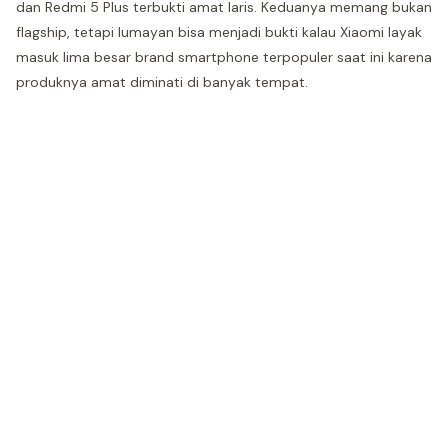
dan Redmi 5 Plus terbukti amat laris. Keduanya memang bukan
flagship, tetapi lumayan bisa menjadi bukti kalau Xiaomi layak
masuk lima besar brand smartphone terpopuler saat ini karena
produknya amat diminati di banyak tempat.