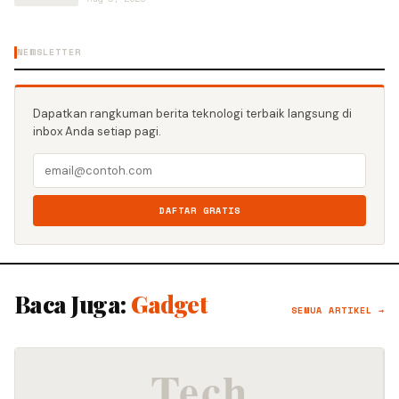
NEWSLETTER
Dapatkan rangkuman berita teknologi terbaik langsung di
inbox Anda setiap pagi.
DAFTAR GRATIS
Baca Juga:
Gadget
SEMUA ARTIKEL →