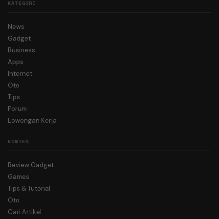
KATEGORI
News
Gadget
Business
Apps
Internet
Oto
Tips
Forum
Lowongan Kerja
KONTEN
Review Gadget
Games
Tips & Tutorial
Oto
Cari Artikel