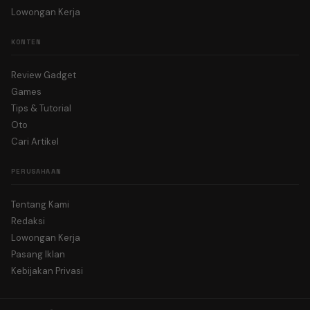
Lowongan Kerja
KONTEN
Review Gadget
Games
Tips & Tutorial
Oto
Cari Artikel
PERUSAHAAN
Tentang Kami
Redaksi
Lowongan Kerja
Pasang Iklan
Kebijakan Privasi