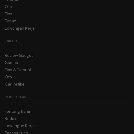
Oto
Tips
Forum
Lowongan Kerja
KONTEN
Review Gadget
Games
Tips & Tutorial
Oto
Cari Artikel
PERUSAHAAN
Tentang Kami
Redaksi
Lowongan Kerja
Pasang Iklan