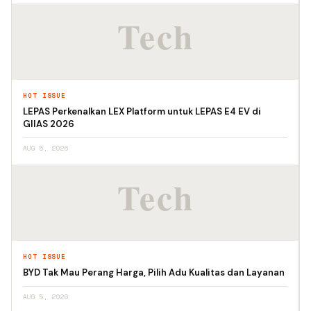
HOT ISSUE
LEPAS Perkenalkan LEX Platform untuk LEPAS E4 EV di
GIIAS 2026
AUG 5, 2026
HOT ISSUE
BYD Tak Mau Perang Harga, Pilih Adu Kualitas dan Layanan
AUG 5, 2026