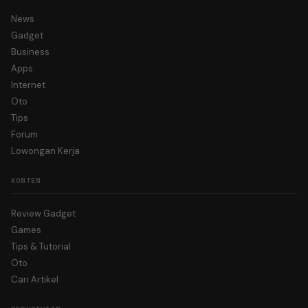
News
Gadget
Business
Apps
Internet
Oto
Tips
Forum
Lowongan Kerja
KONTEN
Review Gadget
Games
Tips & Tutorial
Oto
Cari Artikel