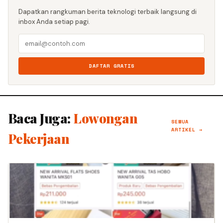
Dapatkan rangkuman berita teknologi terbaik langsung di
inbox Anda setiap pagi.
DAFTAR GRATIS
Baca Juga:
Lowongan
SEMUA
ARTIKEL →
Pekerjaan