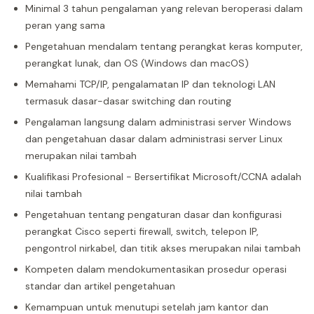
Minimal 3 tahun pengalaman yang relevan beroperasi dalam
peran yang sama
Pengetahuan mendalam tentang perangkat keras komputer,
perangkat lunak, dan OS (Windows dan macOS)
Memahami TCP/IP, pengalamatan IP dan teknologi LAN
termasuk dasar-dasar switching dan routing
Pengalaman langsung dalam administrasi server Windows
dan pengetahuan dasar dalam administrasi server Linux
merupakan nilai tambah
Kualifikasi Profesional - Bersertifikat Microsoft/CCNA adalah
nilai tambah
Pengetahuan tentang pengaturan dasar dan konfigurasi
perangkat Cisco seperti firewall, switch, telepon IP,
pengontrol nirkabel, dan titik akses merupakan nilai tambah
Kompeten dalam mendokumentasikan prosedur operasi
standar dan artikel pengetahuan
Kemampuan untuk menutupi setelah jam kantor dan