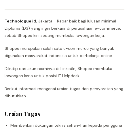
Technologue.id
, Jakarta - Kabar baik bagi lulusan minimal
Diploma (D3) yang ingin berkarir di perusahaan e-commerce,
sebab Shopee kini sedang membuka lowongan kerja.
Shopee merupakan salah satu e-commerce yang banyak
digunakan masyarakat Indonesia untuk berbelanja online.
Dikutip dari akun resminya di LinkedIn, Shopee membuka
lowongan kerja untuk posisi IT Helpdesk.
Berikut informasi mengenai uraian tugas dan persyaratan yang
dibutuhkan.
Uraian Tugas
Memberikan dukungan teknis sehari-hari kepada pengguna