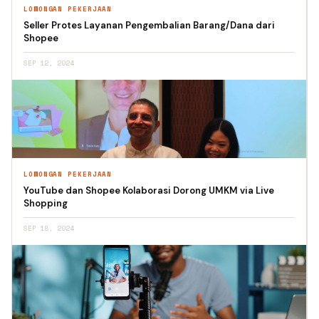
LOWONGAN PEKERJAAN
Seller Protes Layanan Pengembalian Barang/Dana dari
Shopee
SEP 12, 2024
LOWONGAN PEKERJAAN
YouTube dan Shopee Kolaborasi Dorong UMKM via Live
Shopping
SEP 18, 2024