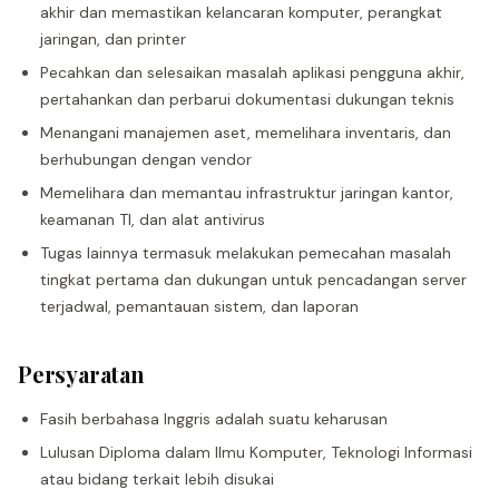
akhir dan memastikan kelancaran komputer, perangkat
jaringan, dan printer
Pecahkan dan selesaikan masalah aplikasi pengguna akhir,
pertahankan dan perbarui dokumentasi dukungan teknis
Menangani manajemen aset, memelihara inventaris, dan
berhubungan dengan vendor
Memelihara dan memantau infrastruktur jaringan kantor,
keamanan TI, dan alat antivirus
Tugas lainnya termasuk melakukan pemecahan masalah
tingkat pertama dan dukungan untuk pencadangan server
terjadwal, pemantauan sistem, dan laporan
Persyaratan
Fasih berbahasa Inggris adalah suatu keharusan
Lulusan Diploma dalam Ilmu Komputer, Teknologi Informasi
atau bidang terkait lebih disukai