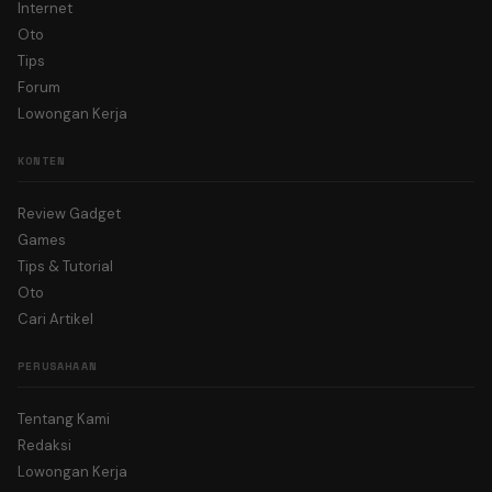
Internet
Oto
Tips
Forum
Lowongan Kerja
KONTEN
Review Gadget
Games
Tips & Tutorial
Oto
Cari Artikel
PERUSAHAAN
Tentang Kami
Redaksi
Lowongan Kerja