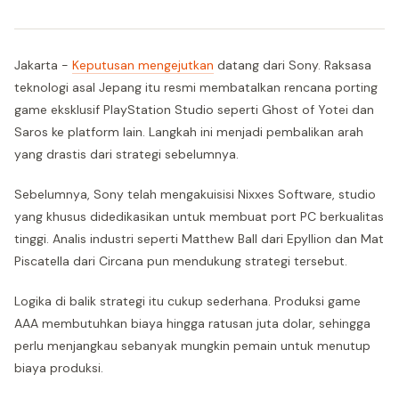
Jakarta -
Keputusan mengejutkan
datang dari Sony. Raksasa
teknologi asal Jepang itu resmi membatalkan rencana porting
game eksklusif PlayStation Studio seperti Ghost of Yotei dan
Saros ke platform lain. Langkah ini menjadi pembalikan arah
yang drastis dari strategi sebelumnya.
Sebelumnya, Sony telah mengakuisisi Nixxes Software, studio
yang khusus didedikasikan untuk membuat port PC berkualitas
tinggi. Analis industri seperti Matthew Ball dari Epyllion dan Mat
Piscatella dari Circana pun mendukung strategi tersebut.
Logika di balik strategi itu cukup sederhana. Produksi game
AAA membutuhkan biaya hingga ratusan juta dolar, sehingga
perlu menjangkau sebanyak mungkin pemain untuk menutup
biaya produksi.