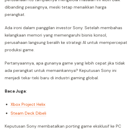
dibanding pesaingnya, meski tetap menaikkan harga
perangkat.
Ada ironi dalam panggilan investor Sony. Setelah membahas
kelangkaan memori yang memengaruhi bisnis konsol,
perusahaan langsung beralih ke strategi AI untuk mempercepat
produksi game.
Pertanyaannya, apa gunanya game yang lebih cepat jika tidak
ada perangkat untuk memainkannya? Keputusan Sony ini
menjadi teka-teki baru di industri gaming global.
Baca Juga:
Xbox Project Helix
Steam Deck Dibeli
Keputusan Sony membatalkan porting game eksklusif ke PC