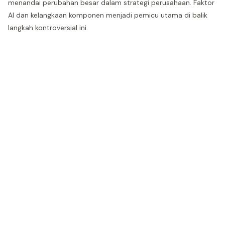
menandai perubahan besar dalam strategi perusahaan. Faktor
AI dan kelangkaan komponen menjadi pemicu utama di balik
langkah kontroversial ini.