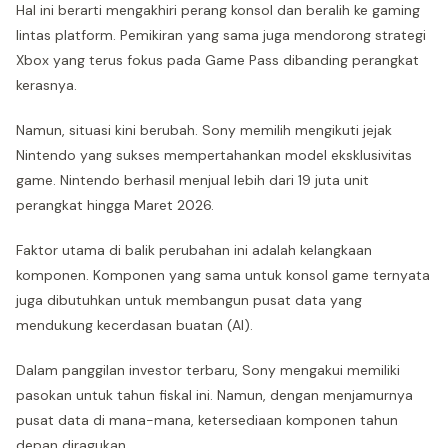
Hal ini berarti mengakhiri perang konsol dan beralih ke gaming
lintas platform. Pemikiran yang sama juga mendorong strategi
Xbox yang terus fokus pada Game Pass dibanding perangkat
kerasnya.
Namun, situasi kini berubah. Sony memilih mengikuti jejak
Nintendo yang sukses mempertahankan model eksklusivitas
game. Nintendo berhasil menjual lebih dari 19 juta unit
perangkat hingga Maret 2026.
Faktor utama di balik perubahan ini adalah kelangkaan
komponen. Komponen yang sama untuk konsol game ternyata
juga dibutuhkan untuk membangun pusat data yang
mendukung kecerdasan buatan (AI).
Dalam panggilan investor terbaru, Sony mengakui memiliki
pasokan untuk tahun fiskal ini. Namun, dengan menjamurnya
pusat data di mana-mana, ketersediaan komponen tahun
depan diragukan.