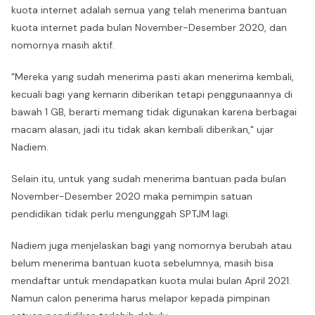
kuota internet adalah semua yang telah menerima bantuan
kuota internet pada bulan November-Desember 2020, dan
nomornya masih aktif.
"Mereka yang sudah menerima pasti akan menerima kembali,
kecuali bagi yang kemarin diberikan tetapi penggunaannya di
bawah 1 GB, berarti memang tidak digunakan karena berbagai
macam alasan, jadi itu tidak akan kembali diberikan," ujar
Nadiem.
Selain itu, untuk yang sudah menerima bantuan pada bulan
November-Desember 2020 maka pemimpin satuan
pendidikan tidak perlu mengunggah SPTJM lagi.
Nadiem juga menjelaskan bagi yang nomornya berubah atau
belum menerima bantuan kuota sebelumnya, masih bisa
mendaftar untuk mendapatkan kuota mulai bulan April 2021.
Namun calon penerima harus melapor kepada pimpinan