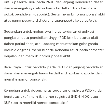
Untuk peserta Didik pada PAUD dan jenjang pendidikan dasar,
dan menengah syaratnya harus terdaftar di aplikasi data
pokok pendidikan (dapodik). Serta memiliki nomor ponsel aktif
atas nama peserta didik/orang tua/anggota keluarga/wali.
Sedangkan untuk mahasiswa, harus terdaftar di aplikasi
pangkalan data pendidikan tinggi (PDDikti), berstatus aktif
dalam perkuliahan, atau sedang menuntaskan gelar ganda
(double degree), memiliki Kartu Rencana Studi pada semester
berjalan, dan memiliki nomor ponsel aktif.
Berikutnya, untuk pendidik pada PAUD dan jenjang pendidikan
dasar dan menengah harus terdaftar di aplikasi dapodik dan
memiliki nomor ponsel aktif.
Kemudian untuk dosen, harus terdaftar di aplikasi PDDikti dan
berstatus aktif, memiliki nomor registrasi (NIDN, NIDK, atau
NUP), serta memiliki nomor ponsel aktif.