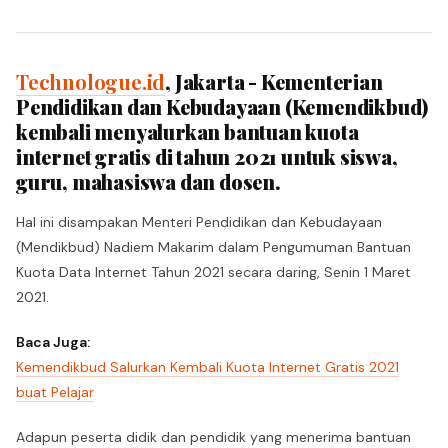
Technologue.id
, Jakarta - Kementerian
Pendidikan dan Kebudayaan (Kemendikbud)
kembali menyalurkan bantuan kuota
internet gratis di tahun 2021 untuk siswa,
guru, mahasiswa dan dosen.
Hal ini disampakan Menteri Pendidikan dan Kebudayaan
(Mendikbud) Nadiem Makarim dalam Pengumuman Bantuan
Kuota Data Internet Tahun 2021 secara daring, Senin 1 Maret
2021.
Baca Juga:
Kemendikbud Salurkan Kembali Kuota Internet Gratis 2021
buat Pelajar
Adapun peserta didik dan pendidik yang menerima bantuan