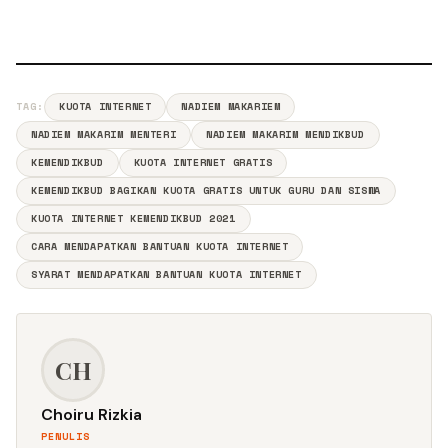
TAG:
KUOTA INTERNET
NADIEM MAKARIEM
NADIEM MAKARIM MENTERI
NADIEM MAKARIM MENDIKBUD
KEMENDIKBUD
KUOTA INTERNET GRATIS
KEMENDIKBUD BAGIKAN KUOTA GRATIS UNTUK GURU DAN SISWA
KUOTA INTERNET KEMENDIKBUD 2021
CARA MENDAPATKAN BANTUAN KUOTA INTERNET
SYARAT MENDAPATKAN BANTUAN KUOTA INTERNET
CH
Choiru Rizkia
PENULIS