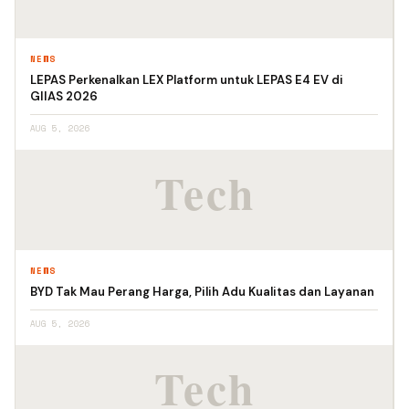
NEWS
LEPAS Perkenalkan LEX Platform untuk LEPAS E4 EV di
GIIAS 2026
AUG 5, 2026
NEWS
BYD Tak Mau Perang Harga, Pilih Adu Kualitas dan Layanan
AUG 5, 2026