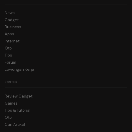
News
Gadget
Business
Apps
Internet
Oto
Tips
Forum
Lowongan Kerja
KONTEN
Review Gadget
Games
Tips & Tutorial
Oto
Cari Artikel