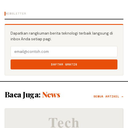
NEWSLETTER
Dapatkan rangkuman berita teknologi terbaik langsung di
inbox Anda setiap pagi.
DAFTAR GRATIS
Baca Juga:
News
SEMUA ARTIKEL →