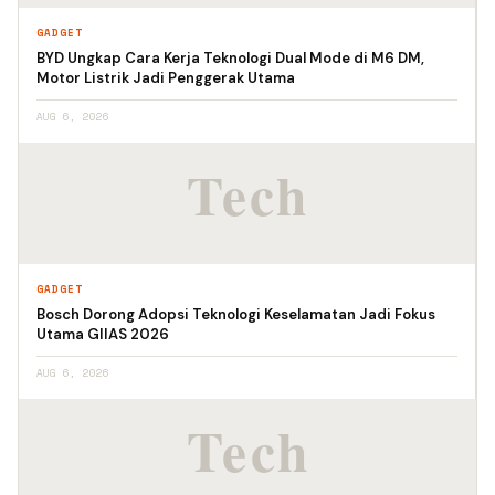
GADGET
BYD Ungkap Cara Kerja Teknologi Dual Mode di M6 DM,
Motor Listrik Jadi Penggerak Utama
AUG 6, 2026
GADGET
Bosch Dorong Adopsi Teknologi Keselamatan Jadi Fokus
Utama GIIAS 2026
AUG 6, 2026