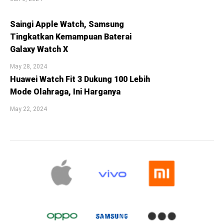
Saingi Apple Watch, Samsung
Tingkatkan Kemampuan Baterai
Galaxy Watch X
May 28, 2024
Huawei Watch Fit 3 Dukung 100 Lebih
Mode Olahraga, Ini Harganya
May 22, 2024