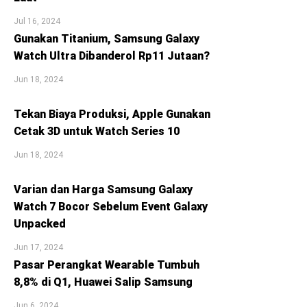
Jul 16, 2024
Gunakan Titanium, Samsung Galaxy
Watch Ultra Dibanderol Rp11 Jutaan?
Jun 18, 2024
Tekan Biaya Produksi, Apple Gunakan
Cetak 3D untuk Watch Series 10
Jun 18, 2024
Varian dan Harga Samsung Galaxy
Watch 7 Bocor Sebelum Event Galaxy
Unpacked
Jun 17, 2024
Pasar Perangkat Wearable Tumbuh
8,8% di Q1, Huawei Salip Samsung
Jun 6, 2024