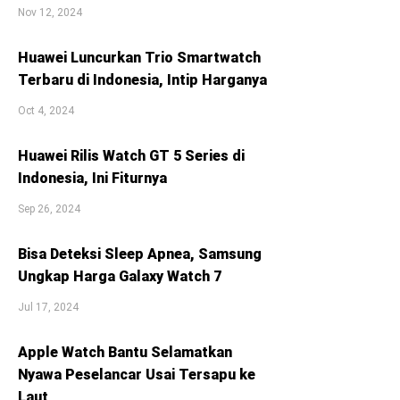
Nov 12, 2024
Huawei Luncurkan Trio Smartwatch
Terbaru di Indonesia, Intip Harganya
Oct 4, 2024
Huawei Rilis Watch GT 5 Series di
Indonesia, Ini Fiturnya
Sep 26, 2024
Bisa Deteksi Sleep Apnea, Samsung
Ungkap Harga Galaxy Watch 7
Jul 17, 2024
Apple Watch Bantu Selamatkan
Nyawa Peselancar Usai Tersapu ke
Laut