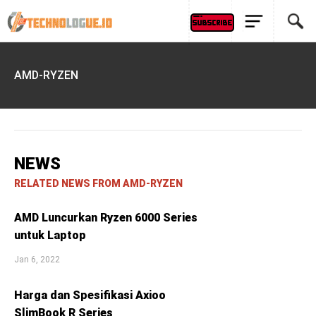
AMD-RYZEN
NEWS
RELATED NEWS FROM AMD-RYZEN
AMD Luncurkan Ryzen 6000 Series
untuk Laptop
Jan 6, 2022
Harga dan Spesifikasi Axioo
SlimBook R Series