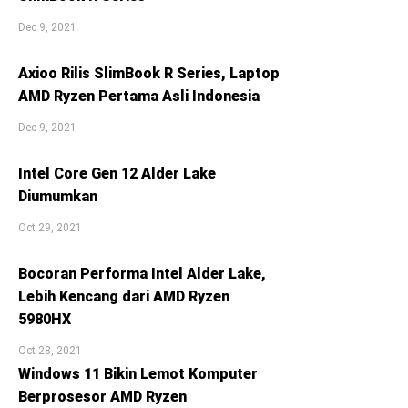
Dec 9, 2021
Axioo Rilis SlimBook R Series, Laptop
AMD Ryzen Pertama Asli Indonesia
Dec 9, 2021
Intel Core Gen 12 Alder Lake
Diumumkan
Oct 29, 2021
Bocoran Performa Intel Alder Lake,
Lebih Kencang dari AMD Ryzen
5980HX
Oct 28, 2021
Windows 11 Bikin Lemot Komputer
Berprosesor AMD Ryzen