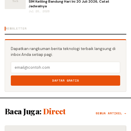
SIM Keliling Bandung Hari Ini 20 Juli 2026, Catat
Jadwalnya
Jul 20, 2026
NEWSLETTER
Dapatkan rangkuman berita teknologi terbaik langsung di
inbox Anda setiap pagi.
DAFTAR GRATIS
Baca Juga:
Direct
SEMUA ARTIKEL →