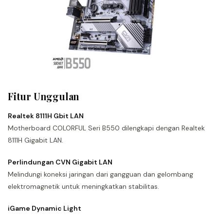
Fitur Unggulan
Realtek 8111H Gbit LAN
Motherboard COLORFUL Seri B550 dilengkapi dengan Realtek
8111H Gigabit LAN.
Perlindungan CVN Gigabit LAN
Melindungi koneksi jaringan dari gangguan dan gelombang
elektromagnetik untuk meningkatkan stabilitas.
iGame Dynamic Light