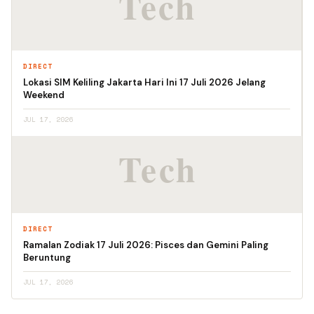
DIRECT
Lokasi SIM Keliling Jakarta Hari Ini 17 Juli 2026 Jelang
Weekend
JUL 17, 2026
DIRECT
Ramalan Zodiak 17 Juli 2026: Pisces dan Gemini Paling
Beruntung
JUL 17, 2026