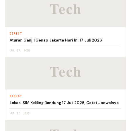
DIRECT
Aturan Ganjil Genap Jakarta Hari Ini 17 Juli 2026
JUL 17, 2026
DIRECT
Lokasi SIM Keliling Bandung 17 Juli 2026, Catat Jadwalnya
JUL 17, 2026