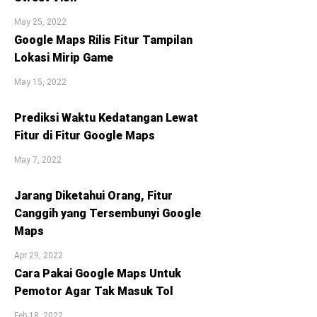
May 25, 2022
Google Maps Rilis Fitur Tampilan
Lokasi Mirip Game
May 15, 2022
Prediksi Waktu Kedatangan Lewat
Fitur di Fitur Google Maps
May 7, 2022
Jarang Diketahui Orang, Fitur
Canggih yang Tersembunyi Google
Maps
Apr 29, 2022
Cara Pakai Google Maps Untuk
Pemotor Agar Tak Masuk Tol
Feb 18, 2022