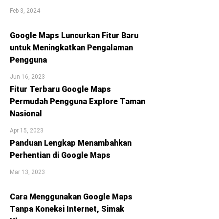
Feb 3, 2024
Google Maps Luncurkan Fitur Baru
untuk Meningkatkan Pengalaman
Pengguna
Jun 16, 2023
Fitur Terbaru Google Maps
Permudah Pengguna Explore Taman
Nasional
Apr 15, 2023
Panduan Lengkap Menambahkan
Perhentian di Google Maps
Mar 13, 2023
Cara Menggunakan Google Maps
Tanpa Koneksi Internet, Simak