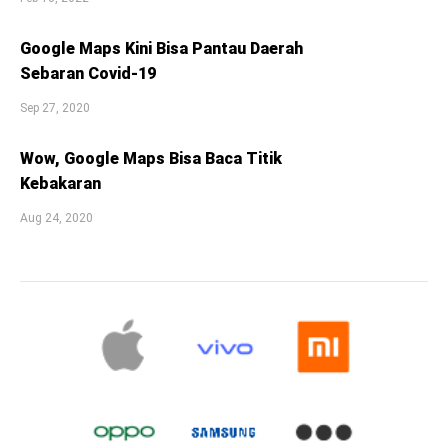
Google Maps Kini Bisa Pantau Daerah
Sebaran Covid-19
Sep 27, 2020
Wow, Google Maps Bisa Baca Titik
Kebakaran
Aug 24, 2020