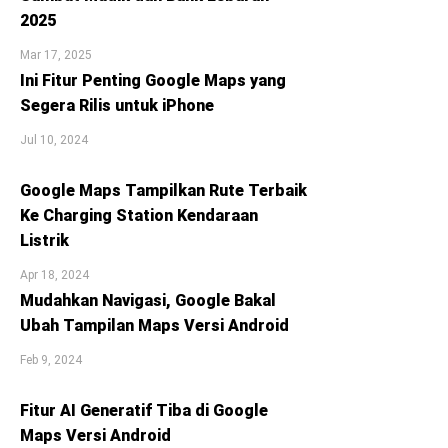
2025
Mar 17, 2025
Ini Fitur Penting Google Maps yang
Segera Rilis untuk iPhone
Jul 10, 2024
Google Maps Tampilkan Rute Terbaik
Ke Charging Station Kendaraan
Listrik
Apr 18, 2024
Mudahkan Navigasi, Google Bakal
Ubah Tampilan Maps Versi Android
Feb 9, 2024
Fitur AI Generatif Tiba di Google
Maps Versi Android