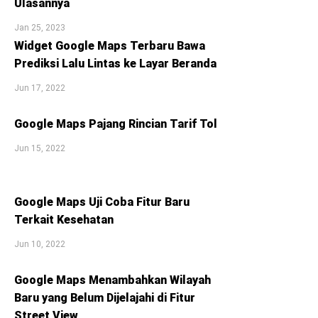
Ulasannya
Jan 25, 2023
Widget Google Maps Terbaru Bawa
Prediksi Lalu Lintas ke Layar Beranda
Jun 17, 2022
Google Maps Pajang Rincian Tarif Tol
Jun 15, 2022
Google Maps Uji Coba Fitur Baru
Terkait Kesehatan
Jun 10, 2022
Google Maps Menambahkan Wilayah
Baru yang Belum Dijelajahi di Fitur
Street View