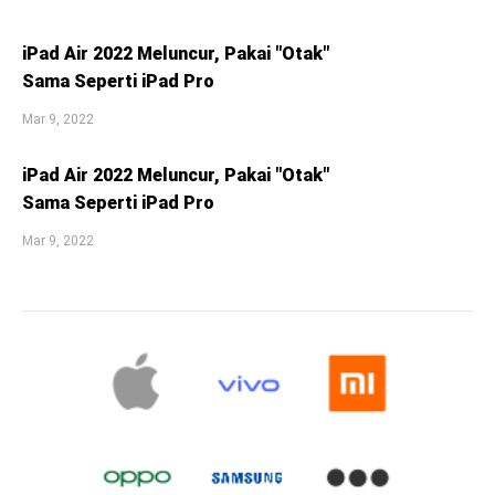
iPad Air 2022 Meluncur, Pakai "Otak"
Sama Seperti iPad Pro
Mar 9, 2022
iPad Air 2022 Meluncur, Pakai "Otak"
Sama Seperti iPad Pro
Mar 9, 2022