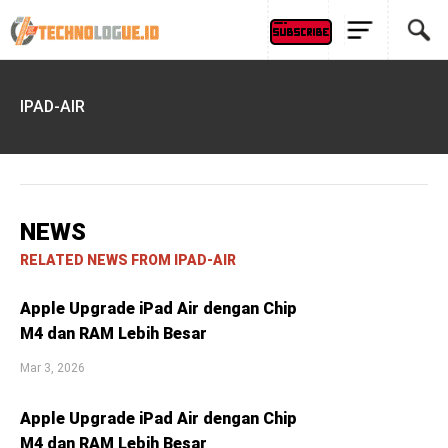
IPAD-AIR
NEWS
RELATED NEWS FROM IPAD-AIR
Apple Upgrade iPad Air dengan Chip
M4 dan RAM Lebih Besar
Mar 3, 2026
Apple Upgrade iPad Air dengan Chip
M4 dan RAM Lebih Besar