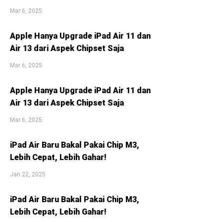
Mar 6, 2025
Apple Hanya Upgrade iPad Air 11 dan
Air 13 dari Aspek Chipset Saja
Mar 6, 2025
Apple Hanya Upgrade iPad Air 11 dan
Air 13 dari Aspek Chipset Saja
Mar 6, 2025
iPad Air Baru Bakal Pakai Chip M3,
Lebih Cepat, Lebih Gahar!
Jan 22, 2025
iPad Air Baru Bakal Pakai Chip M3,
Lebih Cepat, Lebih Gahar!