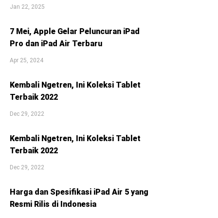
Jan 22, 2025
7 Mei, Apple Gelar Peluncuran iPad
Pro dan iPad Air Terbaru
Apr 25, 2024
Kembali Ngetren, Ini Koleksi Tablet
Terbaik 2022
Dec 29, 2022
Kembali Ngetren, Ini Koleksi Tablet
Terbaik 2022
Dec 29, 2022
Harga dan Spesifikasi iPad Air 5 yang
Resmi Rilis di Indonesia