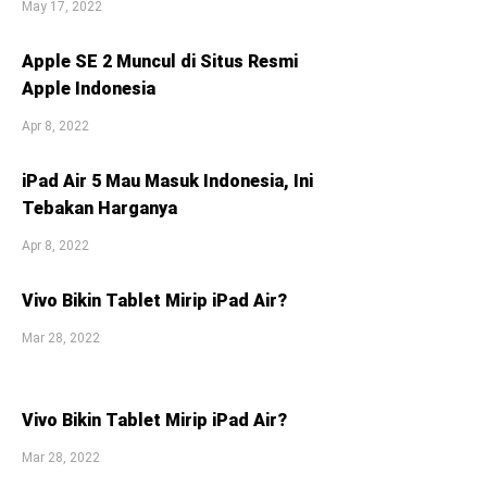
May 17, 2022
Apple SE 2 Muncul di Situs Resmi
Apple Indonesia
Apr 8, 2022
iPad Air 5 Mau Masuk Indonesia, Ini
Tebakan Harganya
Apr 8, 2022
Vivo Bikin Tablet Mirip iPad Air?
Mar 28, 2022
Vivo Bikin Tablet Mirip iPad Air?
Mar 28, 2022