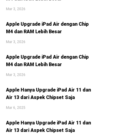
Mar 3, 2026
Apple Upgrade iPad Air dengan Chip
M4 dan RAM Lebih Besar
Mar 3, 2026
Apple Upgrade iPad Air dengan Chip
M4 dan RAM Lebih Besar
Mar 3, 2026
Apple Hanya Upgrade iPad Air 11 dan
Air 13 dari Aspek Chipset Saja
Mar 6, 2025
Apple Hanya Upgrade iPad Air 11 dan
Air 13 dari Aspek Chipset Saja