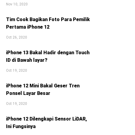
Nov 10, 2020
Tim Cook Bagikan Foto Para Pemilik
Pertama iPhone 12
Oct 26, 2020
iPhone 13 Bakal Hadir dengan Touch
ID di Bawah layar?
Oct 19, 2020
iPhone 12 Mini Bakal Geser Tren
Ponsel Layar Besar
Oct 19, 2020
iPhone 12 Dilengkapi Sensor LiDAR,
Ini Fungsinya