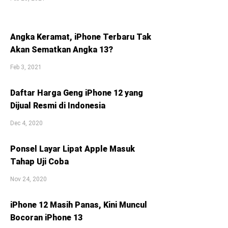
Angka Keramat, iPhone Terbaru Tak
Akan Sematkan Angka 13?
Feb 3, 2021
Daftar Harga Geng iPhone 12 yang
Dijual Resmi di Indonesia
Dec 4, 2020
Ponsel Layar Lipat Apple Masuk
Tahap Uji Coba
Nov 24, 2020
iPhone 12 Masih Panas, Kini Muncul
Bocoran iPhone 13