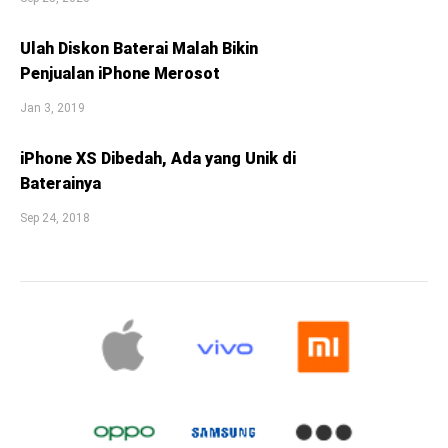
Ulah Diskon Baterai Malah Bikin
Penjualan iPhone Merosot
Jan 3, 2019
iPhone XS Dibedah, Ada yang Unik di
Baterainya
Sep 24, 2018