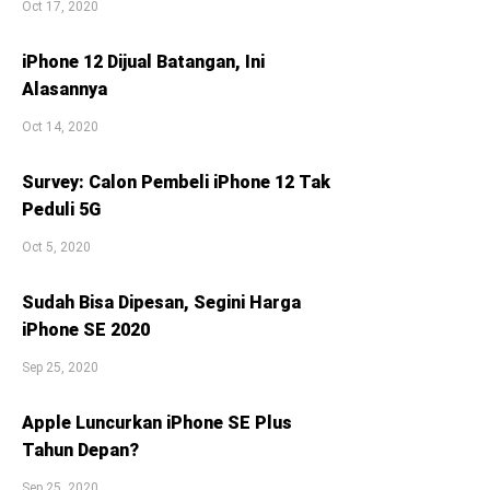
Oct 17, 2020
iPhone 12 Dijual Batangan, Ini
Alasannya
Oct 14, 2020
Survey: Calon Pembeli iPhone 12 Tak
Peduli 5G
Oct 5, 2020
Sudah Bisa Dipesan, Segini Harga
iPhone SE 2020
Sep 25, 2020
Apple Luncurkan iPhone SE Plus
Tahun Depan?
Sep 25, 2020