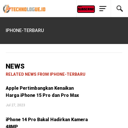
IPHONE-TERBARU
NEWS
RELATED NEWS FROM IPHONE-TERBARU
Apple Pertimbangkan Kenaikan
Harga iPhone 15 Pro dan Pro Max
Jul 27, 2023
iPhone 14 Pro Bakal Hadirkan Kamera
48MP