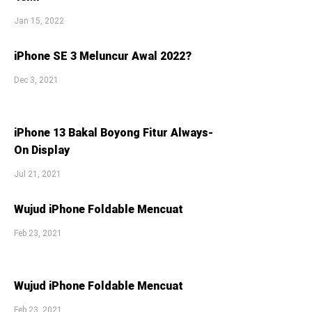
Jan 15, 2022
iPhone SE 3 Meluncur Awal 2022?
Dec 3, 2021
iPhone 13 Bakal Boyong Fitur Always-
On Display
Jul 21, 2021
Wujud iPhone Foldable Mencuat
Feb 23, 2021
Wujud iPhone Foldable Mencuat
Feb 23, 2021