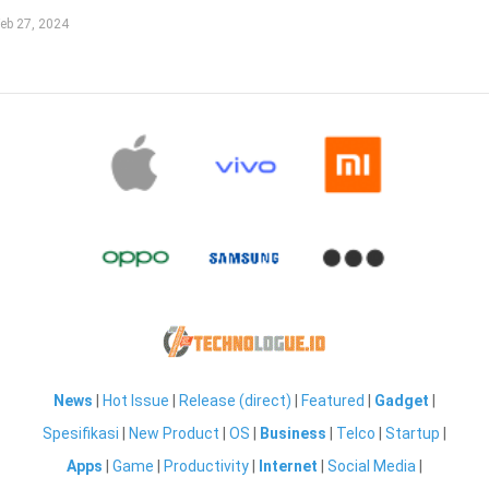
eb 27, 2024
News
|
Hot Issue
|
Release (direct)
|
Featured
|
Gadget
|
Spesifikasi
|
New Product
|
OS
|
Business
|
Telco
|
Startup
|
Apps
|
Game
|
Productivity
|
Internet
|
Social Media
|