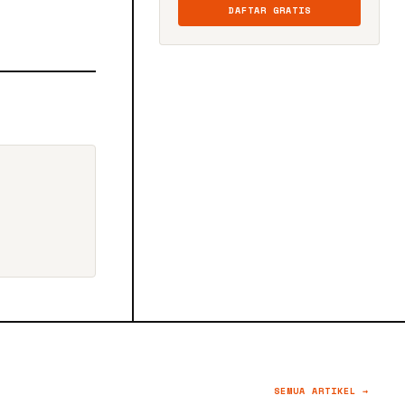
DAFTAR GRATIS
SEMUA ARTIKEL →