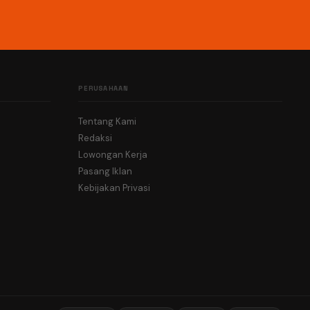
PERUSAHAAN
Tentang Kami
Redaksi
Lowongan Kerja
Pasang Iklan
Kebijakan Privasi