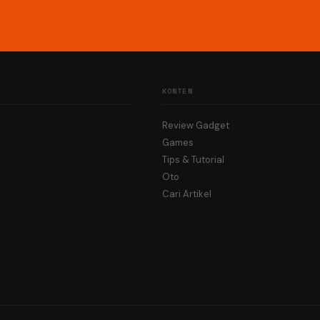
KONTEN
Review Gadget
Games
Tips & Tutorial
Oto
Cari Artikel