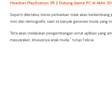
Headset PlayStation VR 2 Dukung Game PC di Akhir 2
Seperti diketahui, bisnis perbankan tidak akan berkembang
tren dan demografis, saat ini banyak generasi muda yang m
"Kita akan melakukan pengembangan untuk aplikasi yang ama
masyarakat, khususnya anak muda," tutup Felicia.