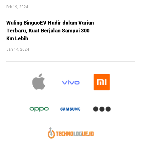
Feb 19, 2024
Wuling BinguoEV Hadir dalam Varian
Terbaru, Kuat Berjalan Sampai 300
Km Lebih
Jan 14, 2024