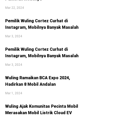
Mar 22, 2024
Pemilik Wuling Cortez Curhat di
Instagram, Mobilnya Banyak Masalah
Mar 3, 2024
Pemilik Wuling Cortez Curhat di
Instagram, Mobilnya Banyak Masalah
Mar 3, 2024
Wuling Ramaikan BCA Expo 2024,
Hadirkan 8 Mobil Andalan
Mar 1, 2024
Wuling Ajak Komunitas Pecinta Mobil
Merasakan Mobil Listrik Cloud EV