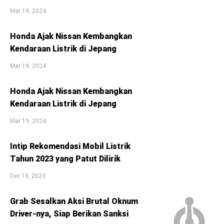
Mar 19, 2024
Honda Ajak Nissan Kembangkan
Kendaraan Listrik di Jepang
Mar 19, 2024
Honda Ajak Nissan Kembangkan
Kendaraan Listrik di Jepang
Mar 19, 2024
Intip Rekomendasi Mobil Listrik
Tahun 2023 yang Patut Dilirik
Dec 19, 2023
Grab Sesalkan Aksi Brutal Oknum
Driver-nya, Siap Berikan Sanksi