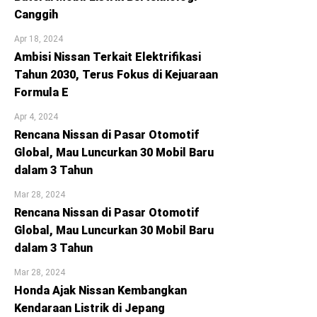
Canggih
Apr 18, 2024
Ambisi Nissan Terkait Elektrifikasi
Tahun 2030, Terus Fokus di Kejuaraan
Formula E
Apr 4, 2024
Rencana Nissan di Pasar Otomotif
Global, Mau Luncurkan 30 Mobil Baru
dalam 3 Tahun
Mar 28, 2024
Rencana Nissan di Pasar Otomotif
Global, Mau Luncurkan 30 Mobil Baru
dalam 3 Tahun
Mar 28, 2024
Honda Ajak Nissan Kembangkan
Kendaraan Listrik di Jepang