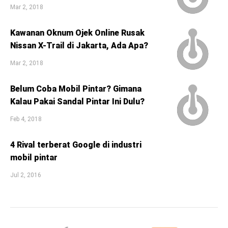
Mar 2, 2018
Kawanan Oknum Ojek Online Rusak
Nissan X-Trail di Jakarta, Ada Apa?
Mar 2, 2018
Belum Coba Mobil Pintar? Gimana
Kalau Pakai Sandal Pintar Ini Dulu?
Feb 4, 2018
4 Rival terberat Google di industri
mobil pintar
Jul 2, 2016