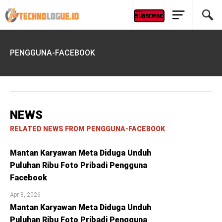
PENGGUNA-FACEBOOK
NEWS
RELATED NEWS FROM PENGGUNA-FACEBOOK
Mantan Karyawan Meta Diduga Unduh
Puluhan Ribu Foto Pribadi Pengguna
Facebook
Apr 8, 2026
Mantan Karyawan Meta Diduga Unduh
Puluhan Ribu Foto Pribadi Pengguna