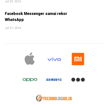
Jul 29, 2016
Facebook Messenger samai rekor
WhatsApp
Jul 21, 2016