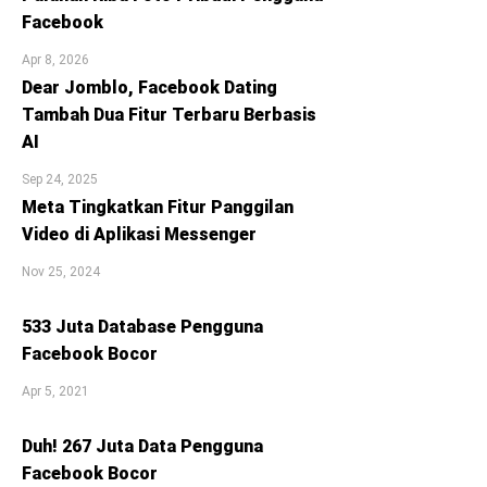
Facebook
Apr 8, 2026
Dear Jomblo, Facebook Dating
Tambah Dua Fitur Terbaru Berbasis
AI
Sep 24, 2025
Meta Tingkatkan Fitur Panggilan
Video di Aplikasi Messenger
Nov 25, 2024
533 Juta Database Pengguna
Facebook Bocor
Apr 5, 2021
Duh! 267 Juta Data Pengguna
Facebook Bocor