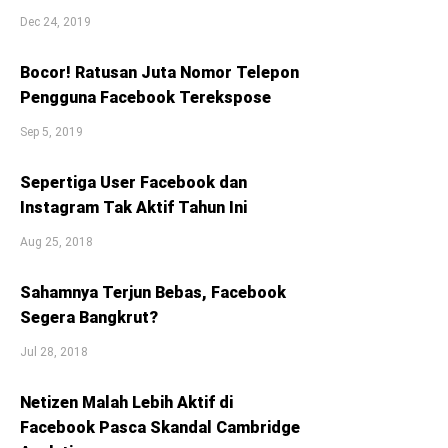
Dec 24, 2019
Bocor! Ratusan Juta Nomor Telepon
Pengguna Facebook Terekspose
Sep 5, 2019
Sepertiga User Facebook dan
Instagram Tak Aktif Tahun Ini
Aug 25, 2018
Sahamnya Terjun Bebas, Facebook
Segera Bangkrut?
Jul 28, 2018
Netizen Malah Lebih Aktif di
Facebook Pasca Skandal Cambridge