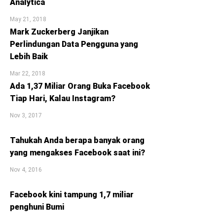
Analytica
May 21, 2018
Mark Zuckerberg Janjikan
Perlindungan Data Pengguna yang
Lebih Baik
Mar 22, 2018
Ada 1,37 Miliar Orang Buka Facebook
Tiap Hari, Kalau Instagram?
Nov 3, 2017
Tahukah Anda berapa banyak orang
yang mengakses Facebook saat ini?
Nov 4, 2016
Facebook kini tampung 1,7 miliar
penghuni Bumi