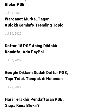
Blokir PSE
Jul 30, 2022
Warganet Murka, Tagar
#BlokirKominfo Trending Topic
Jul 30, 2022
Daftar 18 PSE Asing Diblokir
Kominfo, Ada PayPal
Jul 30, 2022
Google Diklaim Sudah Daftar PSE,
Tapi Tidak Tampak di Halaman
Jul 29, 2022
Hari Terakhir Pendaftaran PSE,
Siapa Kena Blokir?