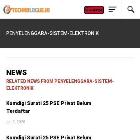
PENYELENGGARA-SISTEM-ELEKTRONIK
NEWS
RELATED NEWS FROM PENYELENGGARA-SISTEM-
ELEKTRONIK
Komdigi Surati 25 PSE Privat Belum
Terdaftar
Jul 2, 2026
Komdigi Surati 25 PSE Privat Belum