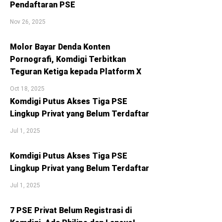
Pendaftaran PSE
Nov 26, 2025
Molor Bayar Denda Konten
Pornografi, Komdigi Terbitkan
Teguran Ketiga kepada Platform X
Oct 18, 2025
Komdigi Putus Akses Tiga PSE
Lingkup Privat yang Belum Terdaftar
Jul 1, 2025
Komdigi Putus Akses Tiga PSE
Lingkup Privat yang Belum Terdaftar
Jul 1, 2025
7 PSE Privat Belum Registrasi di