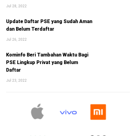
Jul 28, 2022
Update Daftar PSE yang Sudah Aman
dan Belum Terdaftar
Jul 26, 2022
Kominfo Beri Tambahan Waktu Bagi
PSE Lingkup Privat yang Belum
Daftar
Jul 23, 2022