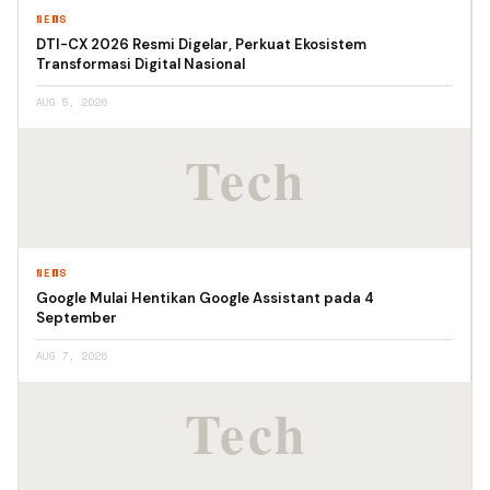
NEWS
DTI-CX 2026 Resmi Digelar, Perkuat Ekosistem
Transformasi Digital Nasional
AUG 5, 2026
NEWS
Google Mulai Hentikan Google Assistant pada 4
September
AUG 7, 2026