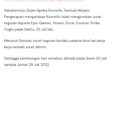
Sebelumnya, Dirjen Aptika Kominfo, Semuel Abrijani
Pangerapan mengatakan Kominfo telah mengirimkan surat
teguran kepada Epic Games, Steam, Dota, Counter Strike,
Origin pada Sabtu, 23 Juli lalu.
Menurut Semuel, surat teguran berlaku selama lima hari kerja
kerja setelah surat dikirim.
Sehingga perhitungan hari tersebut dimulai pada Senin 25 Juli
sampai Jumat 29 Juli 2022.