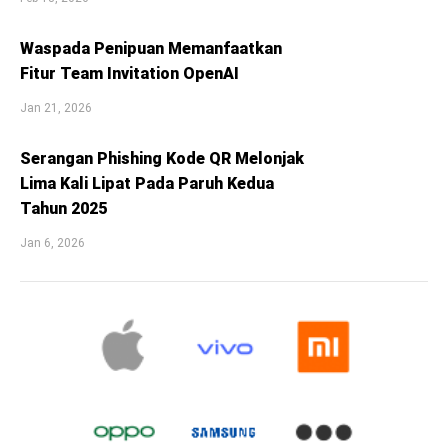
Waspada Penipuan Memanfaatkan
Fitur Team Invitation OpenAI
Jan 21, 2026
Serangan Phishing Kode QR Melonjak
Lima Kali Lipat Pada Paruh Kedua
Tahun 2025
Jan 6, 2026