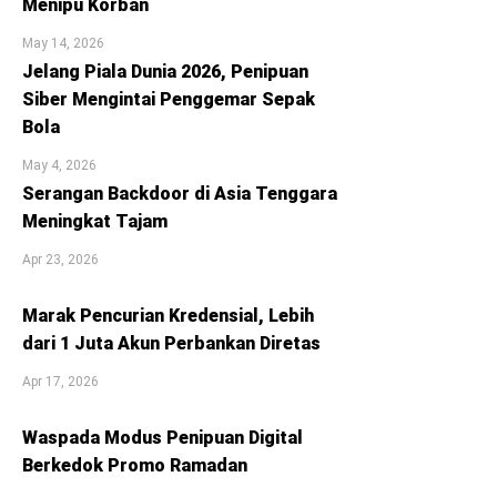
Menipu Korban
May 14, 2026
Jelang Piala Dunia 2026, Penipuan
Siber Mengintai Penggemar Sepak
Bola
May 4, 2026
Serangan Backdoor di Asia Tenggara
Meningkat Tajam
Apr 23, 2026
Marak Pencurian Kredensial, Lebih
dari 1 Juta Akun Perbankan Diretas
Apr 17, 2026
Waspada Modus Penipuan Digital
Berkedok Promo Ramadan