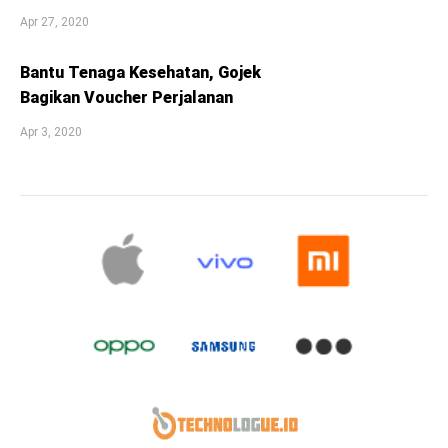
Apr 27, 2020
Bantu Tenaga Kesehatan, Gojek
Bagikan Voucher Perjalanan
Apr 3, 2020