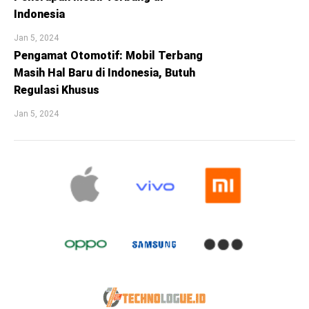
Indonesia
Jan 5, 2024
Pengamat Otomotif: Mobil Terbang
Masih Hal Baru di Indonesia, Butuh
Regulasi Khusus
Jan 5, 2024