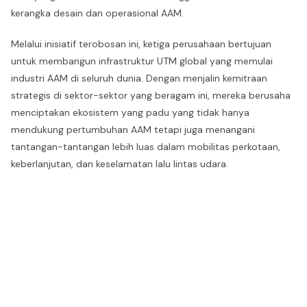
kerangka desain dan operasional AAM.
Melalui inisiatif terobosan ini, ketiga perusahaan bertujuan
untuk membangun infrastruktur UTM global yang memulai
industri AAM di seluruh dunia. Dengan menjalin kemitraan
strategis di sektor-sektor yang beragam ini, mereka berusaha
menciptakan ekosistem yang padu yang tidak hanya
mendukung pertumbuhan AAM tetapi juga menangani
tantangan-tantangan lebih luas dalam mobilitas perkotaan,
keberlanjutan, dan keselamatan lalu lintas udara.