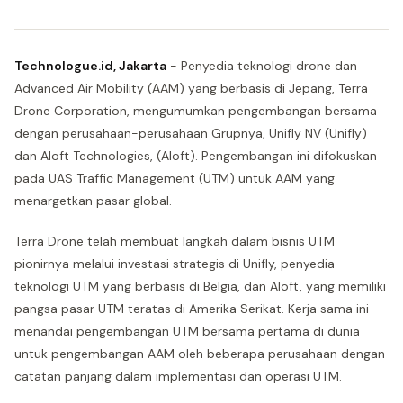
Technologue.id, Jakarta
- Penyedia teknologi drone dan
Advanced Air Mobility (AAM) yang berbasis di Jepang, Terra
Drone Corporation, mengumumkan pengembangan bersama
dengan perusahaan-perusahaan Grupnya, Unifly NV (Unifly)
dan Aloft Technologies, (Aloft). Pengembangan ini difokuskan
pada UAS Traffic Management (UTM) untuk AAM yang
menargetkan pasar global.
Terra Drone telah membuat langkah dalam bisnis UTM
pionirnya melalui investasi strategis di Unifly, penyedia
teknologi UTM yang berbasis di Belgia, dan Aloft, yang memiliki
pangsa pasar UTM teratas di Amerika Serikat. Kerja sama ini
menandai pengembangan UTM bersama pertama di dunia
untuk pengembangan AAM oleh beberapa perusahaan dengan
catatan panjang dalam implementasi dan operasi UTM.