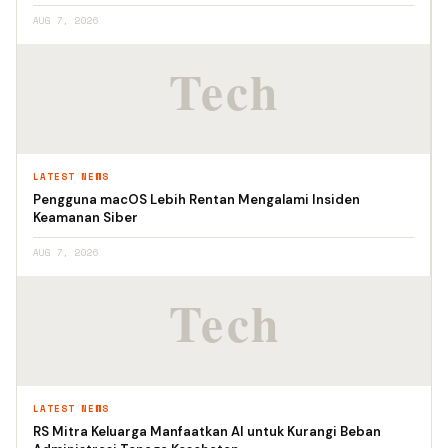
AUG 7, 2026
LATEST NEWS
Pengguna macOS Lebih Rentan Mengalami Insiden
Keamanan Siber
AUG 7, 2026
LATEST NEWS
RS Mitra Keluarga Manfaatkan AI untuk Kurangi Beban