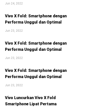
Jun 24, 2022
Vivo X Fold: Smartphone dengan
Performa Unggul dan Optimal
Jun 23, 2022
Vivo X Fold: Smartphone dengan
Performa Unggul dan Optimal
Jun 23, 2022
Vivo X Fold: Smartphone dengan
Performa Unggul dan Optimal
Jun 23, 2022
Vivo Luncurkan Vivo X Fold
Smartphone Lipat Pertama