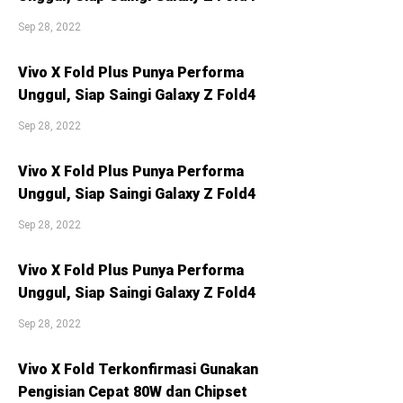
Sep 28, 2022
Vivo X Fold Plus Punya Performa
Unggul, Siap Saingi Galaxy Z Fold4
Sep 28, 2022
Vivo X Fold Plus Punya Performa
Unggul, Siap Saingi Galaxy Z Fold4
Sep 28, 2022
Vivo X Fold Plus Punya Performa
Unggul, Siap Saingi Galaxy Z Fold4
Sep 28, 2022
Vivo X Fold Terkonfirmasi Gunakan
Pengisian Cepat 80W dan Chipset