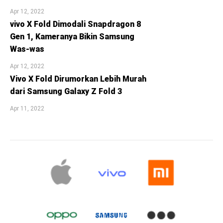
Apr 12, 2022
vivo X Fold Dimodali Snapdragon 8
Gen 1, Kameranya Bikin Samsung
Was-was
Apr 12, 2022
Vivo X Fold Dirumorkan Lebih Murah
dari Samsung Galaxy Z Fold 3
Apr 11, 2022