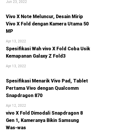
Jun 23, 2022
Vivo X Note Meluncur, Desain Mirip
Vivo X Fold dengan Kamera Utama 50
MP
Apr 13, 2022
Spesifikasi Wah vivo X Fold Coba Usik
Kemapanan Galaxy Z Fold3
Apr 13, 2022
Spesifikasi Menarik Vivo Pad, Tablet
Pertama Vivo dengan Qualcomm
Snapdragon 870
Apr 12, 2022
vivo X Fold Dimodali Snapdragon 8
Gen 1, Kameranya Bikin Samsung
Was-was