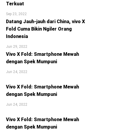
Terkuat
Sep 23, 2022
Datang Jauh-jauh dari China, vivo X
Fold Cuma Bikin Ngiler Orang
Indonesia
Jun 29, 2022
Vivo X Fold: Smartphone Mewah
dengan Spek Mumpuni
Jun 24, 2022
Vivo X Fold: Smartphone Mewah
dengan Spek Mumpuni
Jun 24, 2022
Vivo X Fold: Smartphone Mewah
dengan Spek Mumpuni