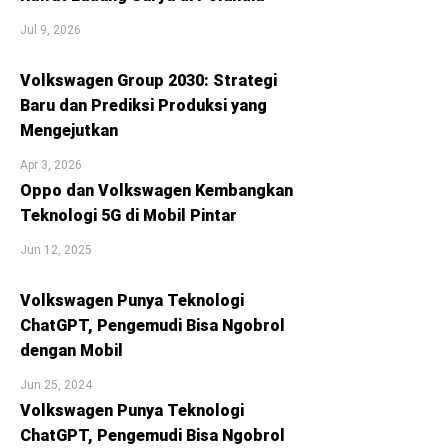
Jul 9, 2026
Volkswagen Group 2030: Strategi
Baru dan Prediksi Produksi yang
Mengejutkan
Apr 3, 2026
Oppo dan Volkswagen Kembangkan
Teknologi 5G di Mobil Pintar
Jun 12, 2025
Volkswagen Punya Teknologi
ChatGPT, Pengemudi Bisa Ngobrol
dengan Mobil
Jun 25, 2024
Volkswagen Punya Teknologi
ChatGPT, Pengemudi Bisa Ngobrol