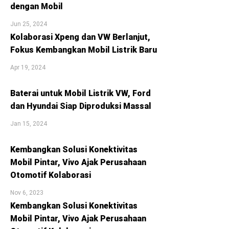
dengan Mobil
Jun 25, 2024
Kolaborasi Xpeng dan VW Berlanjut,
Fokus Kembangkan Mobil Listrik Baru
Apr 19, 2024
Baterai untuk Mobil Listrik VW, Ford
dan Hyundai Siap Diproduksi Massal
Jan 15, 2024
Kembangkan Solusi Konektivitas
Mobil Pintar, Vivo Ajak Perusahaan
Otomotif Kolaborasi
Nov 6, 2023
Kembangkan Solusi Konektivitas
Mobil Pintar, Vivo Ajak Perusahaan