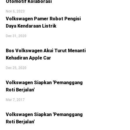
Otomotif Kolaborasi
Nov 6, 2023
Volkswagen Pamer Robot Pengisi
Daya Kendaraan Listrik
Dec 31, 2020
Bos Volkswagen Akui Turut Menanti
Kehadiran Apple Car
Dec 25, 2020
Volkswagen Siapkan 'Pemanggang
Roti Berjalan'
Mar 7, 2017
Volkswagen Siapkan 'Pemanggang
Roti Berjalan'