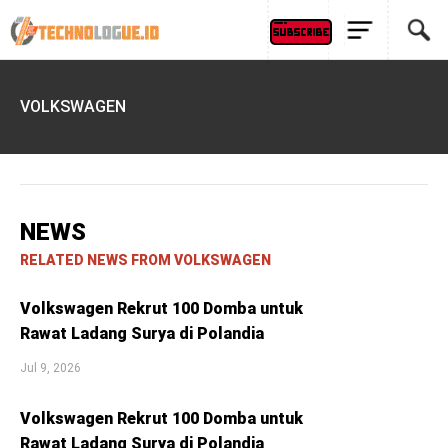
VOLKSWAGEN
NEWS
RELATED NEWS FROM VOLKSWAGEN
Volkswagen Rekrut 100 Domba untuk
Rawat Ladang Surya di Polandia
Jul 9, 2026
Volkswagen Rekrut 100 Domba untuk
Rawat Ladang Surya di Polandia