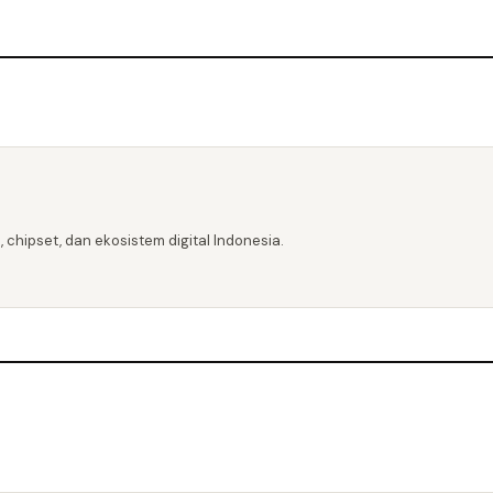
 chipset, dan ekosistem digital Indonesia.