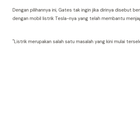
Dengan pilihannya ini, Gates tak ingin jika dirinya disebu
dengan mobil listrik Tesla-nya yang telah membantu menjag
"Listrik merupakan salah satu masalah yang kini mulai tersel