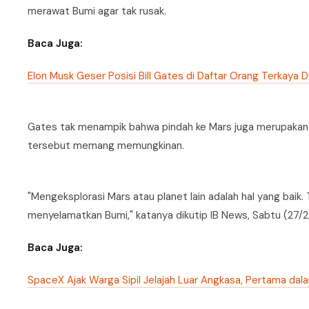
merawat Bumi agar tak rusak.
Baca Juga:
Elon Musk Geser Posisi Bill Gates di Daftar Orang Terkaya D
Gates tak menampik bahwa pindah ke Mars juga merupakan ga
tersebut memang memungkinan.
"Mengeksplorasi Mars atau planet lain adalah hal yang baik. 
menyelamatkan Bumi," katanya dikutip IB News, Sabtu (27/2
Baca Juga:
SpaceX Ajak Warga Sipil Jelajah Luar Angkasa, Pertama dal