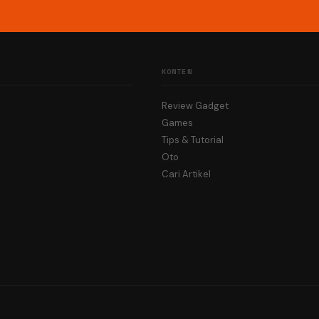
KONTEN
Review Gadget
Games
Tips & Tutorial
Oto
Cari Artikel