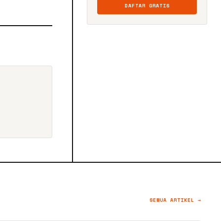
DAFTAR GRATIS
SEMUA ARTIKEL →