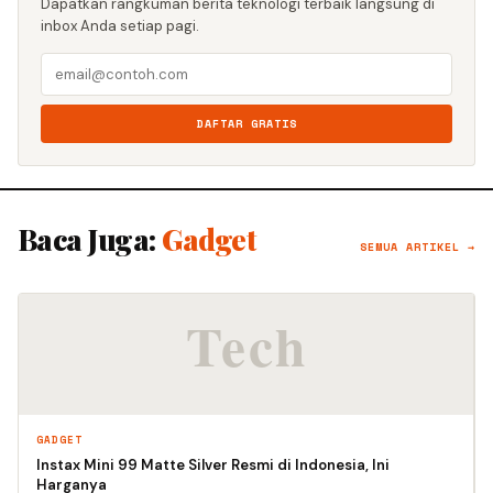
Dapatkan rangkuman berita teknologi terbaik langsung di
inbox Anda setiap pagi.
DAFTAR GRATIS
Baca Juga:
Gadget
SEMUA ARTIKEL →
GADGET
Instax Mini 99 Matte Silver Resmi di Indonesia, Ini
Harganya