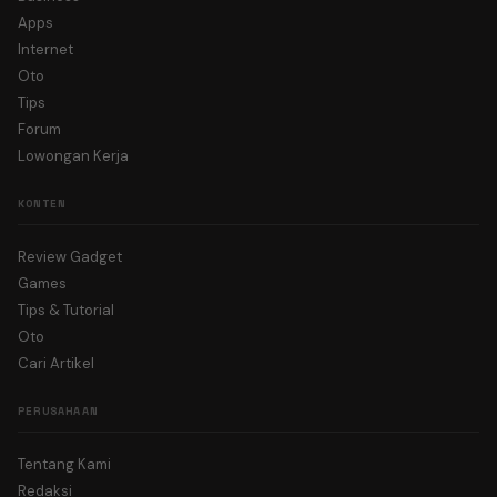
Apps
Internet
Oto
Tips
Forum
Lowongan Kerja
KONTEN
Review Gadget
Games
Tips & Tutorial
Oto
Cari Artikel
PERUSAHAAN
Tentang Kami
Redaksi