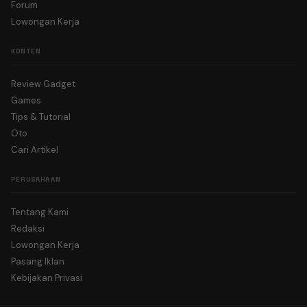
Forum
Lowongan Kerja
KONTEN
Review Gadget
Games
Tips & Tutorial
Oto
Cari Artikel
PERUSAHAAN
Tentang Kami
Redaksi
Lowongan Kerja
Pasang Iklan
Kebijakan Privasi