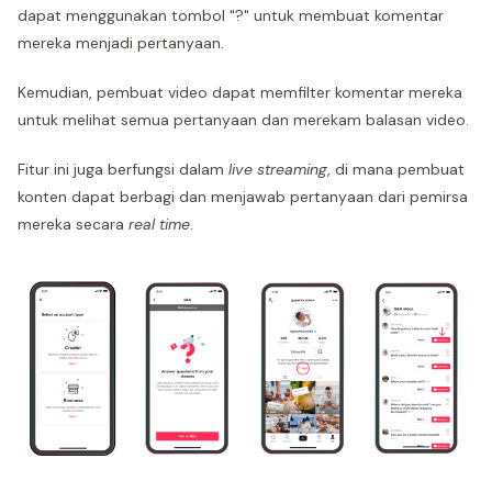
dapat menggunakan tombol "?" untuk membuat komentar
mereka menjadi pertanyaan.
Kemudian, pembuat video dapat memfilter komentar mereka
untuk melihat semua pertanyaan dan merekam balasan video.
Fitur ini juga berfungsi dalam
live streaming
, di mana pembuat
konten dapat berbagi dan menjawab pertanyaan dari pemirsa
mereka secara
real time
.