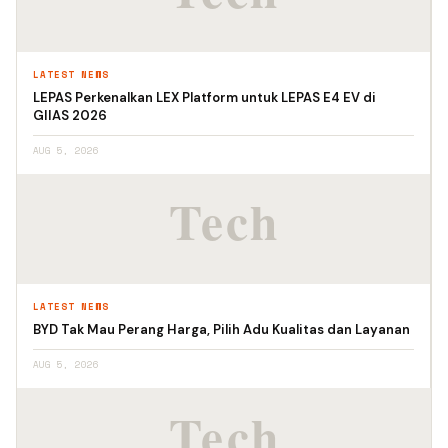
LATEST NEWS
LEPAS Perkenalkan LEX Platform untuk LEPAS E4 EV di
GIIAS 2026
AUG 5, 2026
LATEST NEWS
BYD Tak Mau Perang Harga, Pilih Adu Kualitas dan Layanan
AUG 5, 2026