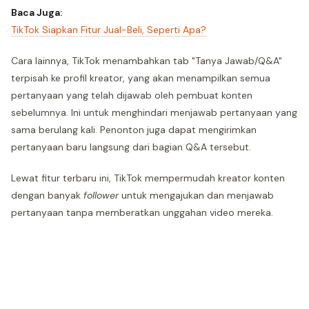
Baca Juga:
TikTok Siapkan Fitur Jual-Beli, Seperti Apa?
Cara lainnya, TikTok menambahkan tab "Tanya Jawab/Q&A"
terpisah ke profil kreator, yang akan menampilkan semua
pertanyaan yang telah dijawab oleh pembuat konten
sebelumnya. Ini untuk menghindari menjawab pertanyaan yang
sama berulang kali. Penonton juga dapat mengirimkan
pertanyaan baru langsung dari bagian Q&A tersebut.
Lewat fitur terbaru ini, TikTok mempermudah kreator konten
dengan banyak
follower
untuk mengajukan dan menjawab
pertanyaan tanpa memberatkan unggahan video mereka.