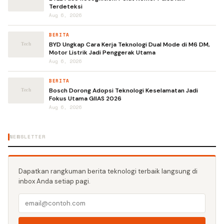
Terdeteksi
Aug 6, 2026
BERITA
BYD Ungkap Cara Kerja Teknologi Dual Mode di M6 DM,
Motor Listrik Jadi Penggerak Utama
Aug 6, 2026
BERITA
Bosch Dorong Adopsi Teknologi Keselamatan Jadi
Fokus Utama GIIAS 2026
Aug 6, 2026
NEWSLETTER
Dapatkan rangkuman berita teknologi terbaik langsung di
inbox Anda setiap pagi.