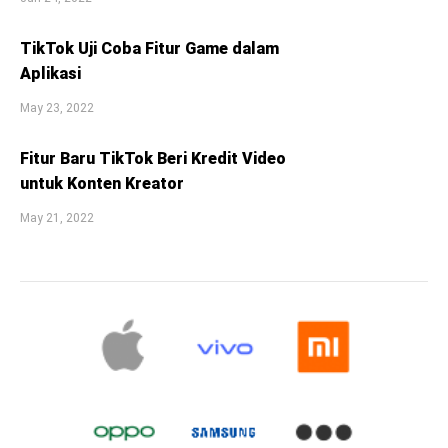
TikTok Uji Coba Fitur Game dalam
Aplikasi
May 23, 2022
Fitur Baru TikTok Beri Kredit Video
untuk Konten Kreator
May 21, 2022