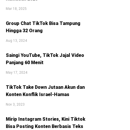
Mar 18, 2025
Group Chat TikTok Bisa Tampung
Hingga 32 Orang
Aug 13, 2024
Saingi YouTube, TikTok Jajal Video
Panjang 60 Menit
May 17, 2024
TikTok Take Down Jutaan Akun dan
Konten Konflik Israel-Hamas
Nov 3, 2023
Mirip Instagram Stories, Kini Tiktok
Bisa Posting Konten Berbasis Teks