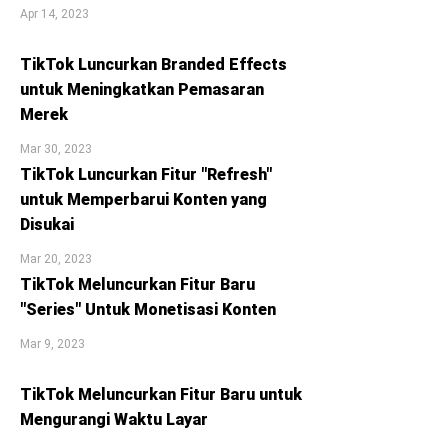
Apr 14, 2023
TikTok Luncurkan Branded Effects
untuk Meningkatkan Pemasaran
Merek
Mar 30, 2023
TikTok Luncurkan Fitur "Refresh"
untuk Memperbarui Konten yang
Disukai
Mar 20, 2023
TikTok Meluncurkan Fitur Baru
"Series" Untuk Monetisasi Konten
Mar 9, 2023
TikTok Meluncurkan Fitur Baru untuk
Mengurangi Waktu Layar