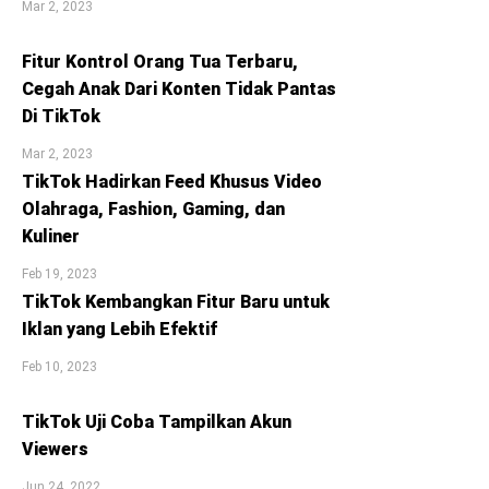
Mar 2, 2023
Fitur Kontrol Orang Tua Terbaru,
Cegah Anak Dari Konten Tidak Pantas
Di TikTok
Mar 2, 2023
TikTok Hadirkan Feed Khusus Video
Olahraga, Fashion, Gaming, dan
Kuliner
Feb 19, 2023
TikTok Kembangkan Fitur Baru untuk
Iklan yang Lebih Efektif
Feb 10, 2023
TikTok Uji Coba Tampilkan Akun
Viewers
Jun 24, 2022