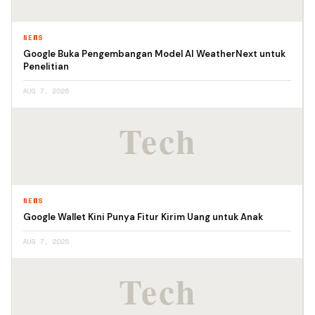
NEWS
Google Buka Pengembangan Model AI WeatherNext untuk
Penelitian
AUG 7, 2026
NEWS
Google Wallet Kini Punya Fitur Kirim Uang untuk Anak
AUG 7, 2026