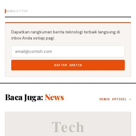
NEWSLETTER
Dapatkan rangkuman berita teknologi terbaik langsung di
inbox Anda setiap pagi.
DAFTAR GRATIS
Baca Juga:
News
SEMUA ARTIKEL →