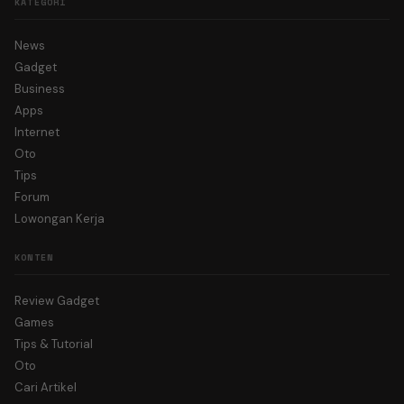
KATEGORI
News
Gadget
Business
Apps
Internet
Oto
Tips
Forum
Lowongan Kerja
KONTEN
Review Gadget
Games
Tips & Tutorial
Oto
Cari Artikel