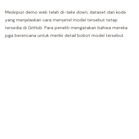
Meskipun demo web telah di-
take down
, dataset dan kode
yang menjelaskan cara menyetel model tersebut tetap
tersedia di GitHub. Para peneliti mengatakan bahwa mereka
juga berencana untuk merilis detail bobot model tersebut.