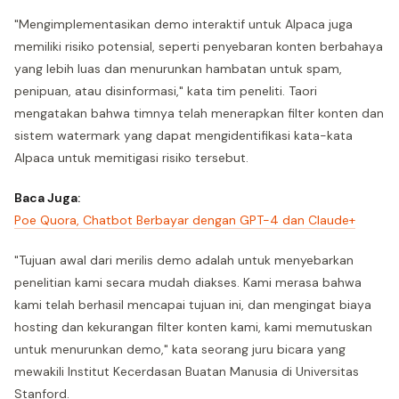
"Mengimplementasikan demo interaktif untuk Alpaca juga
memiliki risiko potensial, seperti penyebaran konten berbahaya
yang lebih luas dan menurunkan hambatan untuk spam,
penipuan, atau disinformasi," kata tim peneliti. Taori
mengatakan bahwa timnya telah menerapkan filter konten dan
sistem watermark yang dapat mengidentifikasi kata-kata
Alpaca untuk memitigasi risiko tersebut.
Baca Juga:
Poe Quora, Chatbot Berbayar dengan GPT-4 dan Claude+
"Tujuan awal dari merilis demo adalah untuk menyebarkan
penelitian kami secara mudah diakses. Kami merasa bahwa
kami telah berhasil mencapai tujuan ini, dan mengingat biaya
hosting dan kekurangan filter konten kami, kami memutuskan
untuk menurunkan demo," kata seorang juru bicara yang
mewakili Institut Kecerdasan Buatan Manusia di Universitas
Stanford.