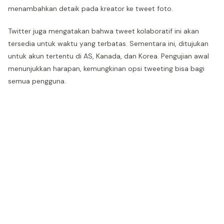
menambahkan detaik pada kreator ke tweet foto.
Twitter juga mengatakan bahwa tweet kolaboratif ini akan
tersedia untuk waktu yang terbatas. Sementara ini, ditujukan
untuk akun tertentu di AS, Kanada, dan Korea. Pengujian awal
menunjukkan harapan, kemungkinan opsi tweeting bisa bagi
semua pengguna.