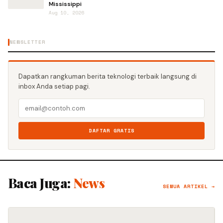
Mississippi
Aug 10, 2026
NEWSLETTER
Dapatkan rangkuman berita teknologi terbaik langsung di
inbox Anda setiap pagi.
DAFTAR GRATIS
Baca Juga:
News
SEMUA ARTIKEL →