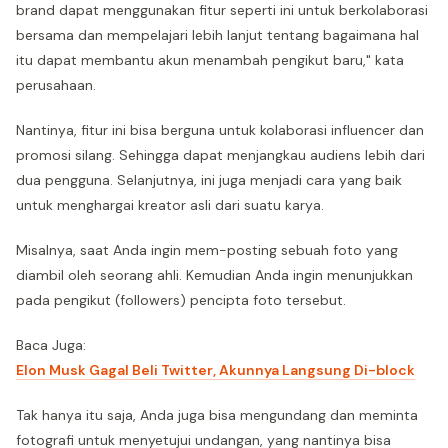
brand dapat menggunakan fitur seperti ini untuk berkolaborasi
bersama dan mempelajari lebih lanjut tentang bagaimana hal
itu dapat membantu akun menambah pengikut baru," kata
perusahaan.
Nantinya, fitur ini bisa berguna untuk kolaborasi influencer dan
promosi silang. Sehingga dapat menjangkau audiens lebih dari
dua pengguna. Selanjutnya, ini juga menjadi cara yang baik
untuk menghargai kreator asli dari suatu karya.
Misalnya, saat Anda ingin mem-posting sebuah foto yang
diambil oleh seorang ahli. Kemudian Anda ingin menunjukkan
pada pengikut (followers) pencipta foto tersebut.
Baca Juga:
Elon Musk Gagal Beli Twitter, Akunnya Langsung Di-block
Tak hanya itu saja, Anda juga bisa mengundang dan meminta
fotografi untuk menyetujui undangan, yang nantinya bisa