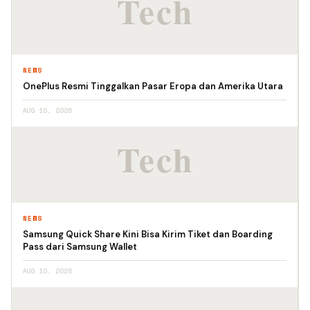
NEWS
OnePlus Resmi Tinggalkan Pasar Eropa dan Amerika Utara
AUG 10, 2026
NEWS
Samsung Quick Share Kini Bisa Kirim Tiket dan Boarding
Pass dari Samsung Wallet
AUG 10, 2026