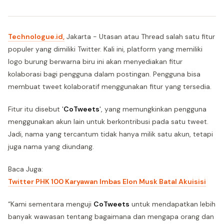
Technologue.id,
Jakarta - Utasan atau Thread salah satu fitur
populer yang dimiliki Twitter. Kali ini, platform yang memiliki
logo burung berwarna biru ini akan menyediakan fitur
kolaborasi bagi pengguna dalam postingan. Pengguna bisa
membuat tweet kolaboratif menggunakan fitur yang tersedia.
Fitur itu disebut '
CoTweets
', yang memungkinkan pengguna
menggunakan akun lain untuk berkontribusi pada satu tweet.
Jadi, nama yang tercantum tidak hanya milik satu akun, tetapi
juga nama yang diundang.
Baca Juga:
Twitter PHK 100 Karyawan Imbas Elon Musk Batal Akuisisi
“Kami sementara menguji
CoTweets
untuk mendapatkan lebih
banyak wawasan tentang bagaimana dan mengapa orang dan