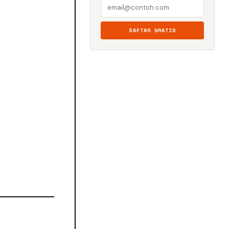
DAFTAR GRATIS