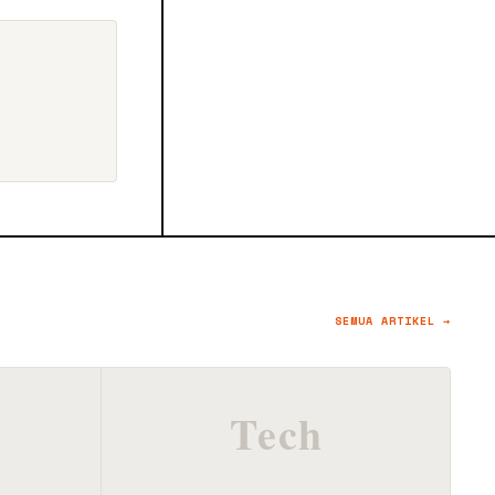
SEMUA ARTIKEL →