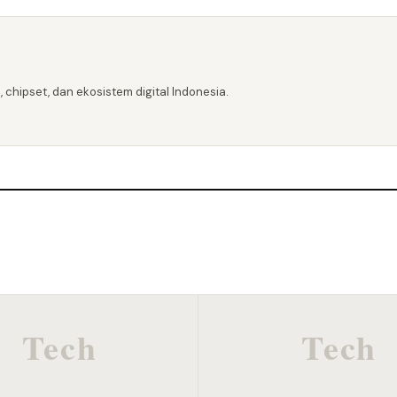
 chipset, dan ekosistem digital Indonesia.