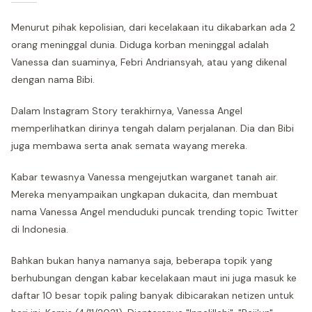
Menurut pihak kepolisian, dari kecelakaan itu dikabarkan ada 2
orang meninggal dunia. Diduga korban meninggal adalah
Vanessa dan suaminya, Febri Andriansyah, atau yang dikenal
dengan nama Bibi.
Dalam Instagram Story terakhirnya, Vanessa Angel
memperlihatkan dirinya tengah dalam perjalanan. Dia dan Bibi
juga membawa serta anak semata wayang mereka.
Kabar tewasnya Vanessa mengejutkan warganet tanah air.
Mereka menyampaikan ungkapan dukacita, dan membuat
nama Vanessa Angel menduduki puncak trending topic Twitter
di Indonesia.
Bahkan bukan hanya namanya saja, beberapa topik yang
berhubungan dengan kabar kecelakaan maut ini juga masuk ke
daftar 10 besar topik paling banyak dibicarakan netizen untuk