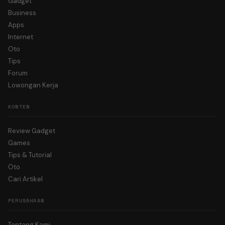
Gadget
Business
Apps
Internet
Oto
Tips
Forum
Lowongan Kerja
KONTEN
Review Gadget
Games
Tips & Tutorial
Oto
Cari Artikel
PERUSAHAAN
Tentang Kami