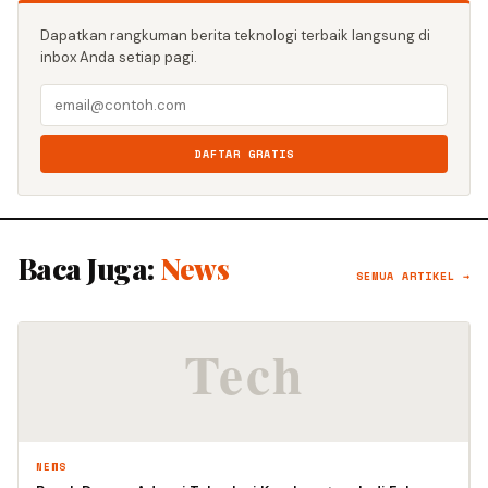
Dapatkan rangkuman berita teknologi terbaik langsung di
inbox Anda setiap pagi.
DAFTAR GRATIS
Baca Juga:
News
SEMUA ARTIKEL →
NEWS