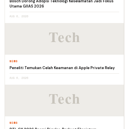
Bosch Dorong Adopsi Teknologi Keselamatan Jadi Fokus
Utama GIIAS 2026
AUG 6, 2026
NEWS
Peneliti Temukan Celah Keamanan di Apple Private Relay
AUG 6, 2026
NEWS