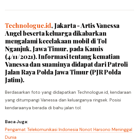
Technologue.id
, Jakarta - Artis Vanessa
Angel beserta keluarga dikabarkan
mengalami kecelakaan mobil di Tol
Nganjuk, Jawa Timur, pada Kamis
(4/11/2021). Informasi tentang kematian
Vanessa dan suaminya didapat dari Patroli
Jalan Raya Polda Jawa Timur (PJR Polda
Jatim).
Berdasarkan foto yang didapatkan Technologue.id, kendaraan
yang ditumpangi Vanessa dan keluarganya ringsek. Posisi
kendaraanya berada di bahu jalan tol.
Baca Juga:
Pengamat Telekomunikasi Indonesia Nonot Harsono Meninggal
Dunia