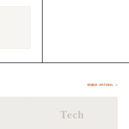
SEMUA ARTIKEL →