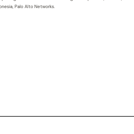
onesia, Palo Alto Networks.