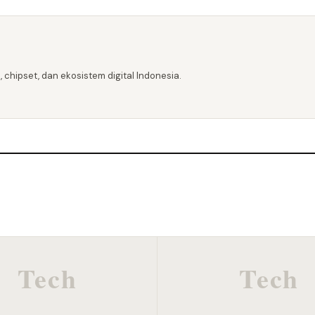
 chipset, dan ekosistem digital Indonesia.