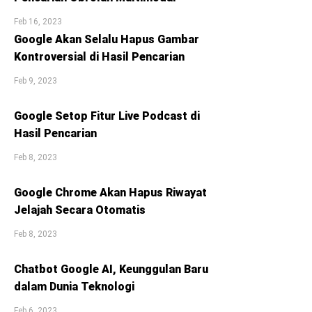
Feb 16, 2023
Google Akan Selalu Hapus Gambar
Kontroversial di Hasil Pencarian
Feb 9, 2023
Google Setop Fitur Live Podcast di
Hasil Pencarian
Feb 8, 2023
Google Chrome Akan Hapus Riwayat
Jelajah Secara Otomatis
Feb 8, 2023
Chatbot Google AI, Keunggulan Baru
dalam Dunia Teknologi
Feb 6, 2023