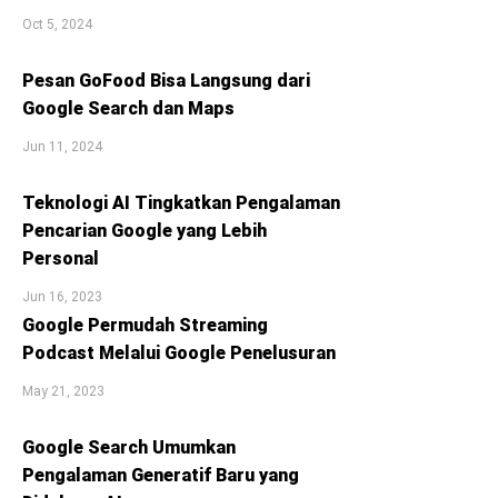
Oct 5, 2024
Pesan GoFood Bisa Langsung dari
Google Search dan Maps
Jun 11, 2024
Teknologi AI Tingkatkan Pengalaman
Pencarian Google yang Lebih
Personal
Jun 16, 2023
Google Permudah Streaming
Podcast Melalui Google Penelusuran
May 21, 2023
Google Search Umumkan
Pengalaman Generatif Baru yang