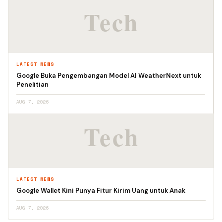
LATEST NEWS
Google Buka Pengembangan Model AI WeatherNext untuk
Penelitian
AUG 7, 2026
LATEST NEWS
Google Wallet Kini Punya Fitur Kirim Uang untuk Anak
AUG 7, 2026