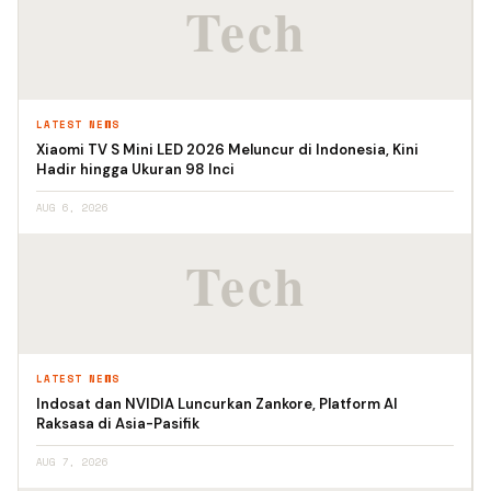
LATEST NEWS
Xiaomi TV S Mini LED 2026 Meluncur di Indonesia, Kini
Hadir hingga Ukuran 98 Inci
AUG 6, 2026
LATEST NEWS
Indosat dan NVIDIA Luncurkan Zankore, Platform AI
Raksasa di Asia-Pasifik
AUG 7, 2026