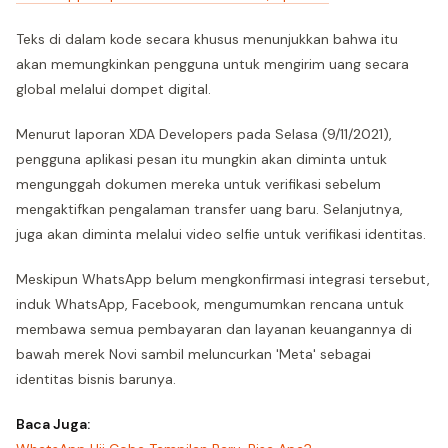
Teks di dalam kode secara khusus menunjukkan bahwa itu
akan memungkinkan pengguna untuk mengirim uang secara
global melalui dompet digital.
Menurut laporan XDA Developers pada Selasa (9/11/2021),
pengguna aplikasi pesan itu mungkin akan diminta untuk
mengunggah dokumen mereka untuk verifikasi sebelum
mengaktifkan pengalaman transfer uang baru. Selanjutnya,
juga akan diminta melalui video selfie untuk verifikasi identitas.
Meskipun WhatsApp belum mengkonfirmasi integrasi tersebut,
induk WhatsApp, Facebook, mengumumkan rencana untuk
membawa semua pembayaran dan layanan keuangannya di
bawah merek Novi sambil meluncurkan 'Meta' sebagai
identitas bisnis barunya.
Baca Juga: