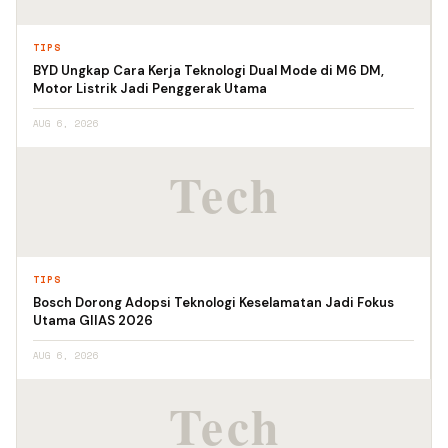
TIPS
BYD Ungkap Cara Kerja Teknologi Dual Mode di M6 DM,
Motor Listrik Jadi Penggerak Utama
AUG 6, 2026
TIPS
Bosch Dorong Adopsi Teknologi Keselamatan Jadi Fokus
Utama GIIAS 2026
AUG 6, 2026