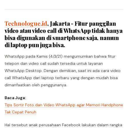
Technologue.id
, Jakarta - Fitur panggilan
video atau video call di WhatsApp tidak hanya
bisa digunakan di smartphone saja, namun
di laptop pun juga bisa.
WhatsApp pada Kamis (4/3/21) mengumumkan bahwa fitur
telepon dan video call sudah tersedia untuk layanan
WhatsApp Desktop. Dengan demikian, saat ini ada cara video
call WhatsApp dari laptop terbaru yang dengan mudah bisa
dimanfaatkan oleh penggunanya.
Baca Juga:
Tips Sortir Foto dan Video WhatsApp agar Memori Handphone
Tak Cepat Penuh
Hal tersebut anak perusahaan Facebook lakukan dalam rangka