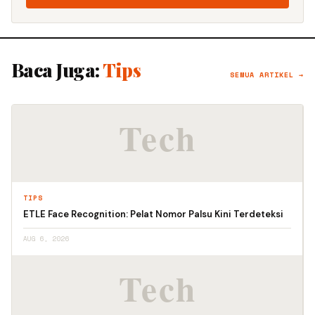
Baca Juga:
Tips
SEMUA ARTIKEL →
TIPS
ETLE Face Recognition: Pelat Nomor Palsu Kini Terdeteksi
AUG 6, 2026