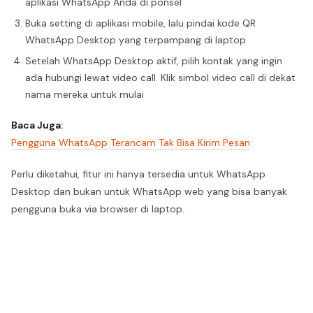
aplikasi WhatsApp Anda di ponsel
Buka setting di aplikasi mobile, lalu pindai kode QR
WhatsApp Desktop yang terpampang di laptop
Setelah WhatsApp Desktop aktif, pilih kontak yang ingin
ada hubungi lewat video call. Klik simbol video call di dekat
nama mereka untuk mulai
Baca Juga:
Pengguna WhatsApp Terancam Tak Bisa Kirim Pesan
Perlu diketahui, fitur ini hanya tersedia untuk WhatsApp
Desktop dan bukan untuk WhatsApp web yang bisa banyak
pengguna buka via browser di laptop.