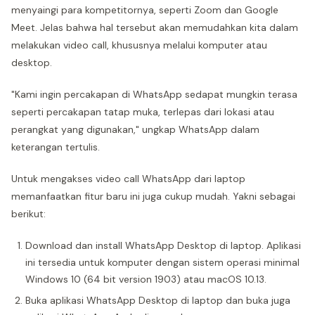
menyaingi para kompetitornya, seperti Zoom dan Google
Meet. Jelas bahwa hal tersebut akan memudahkan kita dalam
melakukan video call, khususnya melalui komputer atau
desktop.
"Kami ingin percakapan di WhatsApp sedapat mungkin terasa
seperti percakapan tatap muka, terlepas dari lokasi atau
perangkat yang digunakan," ungkap WhatsApp dalam
keterangan tertulis.
Untuk mengakses video call WhatsApp dari laptop
memanfaatkan fitur baru ini juga cukup mudah. Yakni sebagai
berikut:
Download dan install WhatsApp Desktop di laptop. Aplikasi
ini tersedia untuk komputer dengan sistem operasi minimal
Windows 10 (64 bit version 1903) atau macOS 10.13.
Buka aplikasi WhatsApp Desktop di laptop dan buka juga