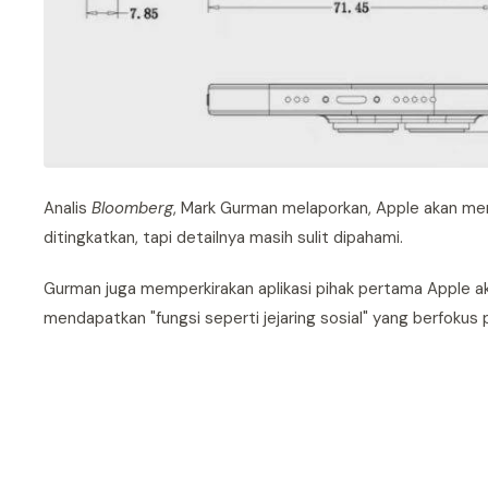
Analis
Bloomberg
, Mark Gurman melaporkan, Apple akan meng
ditingkatkan, tapi detailnya masih sulit dipahami.
Gurman juga memperkirakan aplikasi pihak pertama Apple a
mendapatkan "fungsi seperti jejaring sosial" yang berfokus