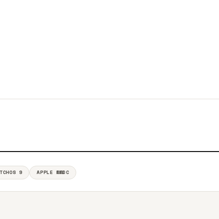
TCHOS 9
APPLE WWDC