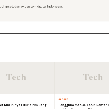
 chipset, dan ekosistem digital Indonesia.
GADGET
et Kini Punya Fitur Kirim Uang
Pengguna macOS Lebih Rentan