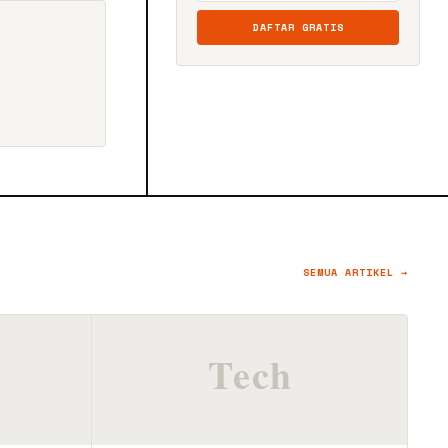
DAFTAR GRATIS
SEMUA ARTIKEL →