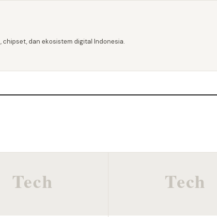
 chipset, dan ekosistem digital Indonesia.