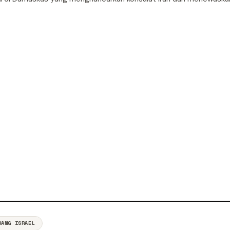
RANG ISRAEL