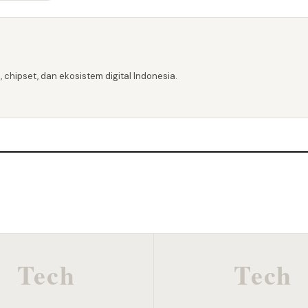
 chipset, dan ekosistem digital Indonesia.