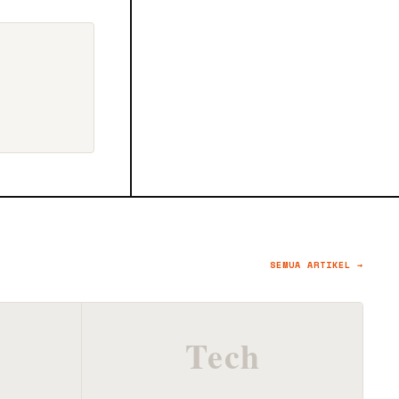
SEMUA ARTIKEL →